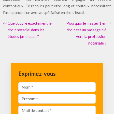
contentieux. Ce recours peut être long et coûteux, nécessitant
l’assistance d’un avocat spécialisé en droit fiscal.
Que couvre exactement le
Pourquoi le master 1 en
droit notarial dans les
droit est un passage clé
études juridiques ?
vers la profession
notariale ?
Exprimez-vous