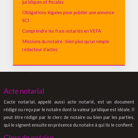
juridiques et fiscales
Obligations légales pour publier une annonce
SCI
Comprendre les frais notariés en VEFA
Missions du notaire : bien plus qu’un simple
rédacteur d’actes
Acte notarial
L'acte notarial, appelé aussi acte notarié, est un document
rédigé ou reçu par le notaire dont la valeur juridique est idéale. Il
peut être rédigé par le clerc de notaire ou bien par les parties,
qui le signent ensuite en présence du notaire à qui ils le confient.
Clerc de notaire