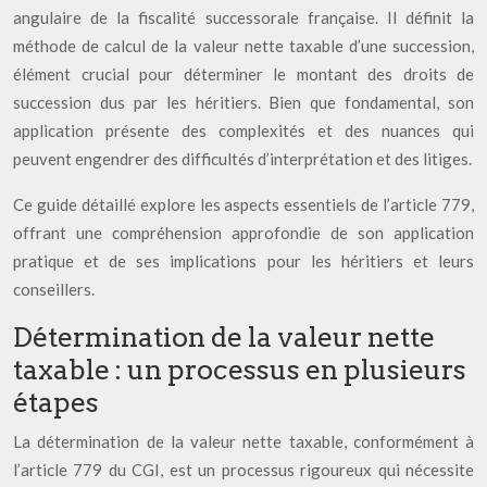
angulaire de la fiscalité successorale française. Il définit la
méthode de calcul de la valeur nette taxable d’une succession,
élément crucial pour déterminer le montant des droits de
succession dus par les héritiers. Bien que fondamental, son
application présente des complexités et des nuances qui
peuvent engendrer des difficultés d’interprétation et des litiges.
Ce guide détaillé explore les aspects essentiels de l’article 779,
offrant une compréhension approfondie de son application
pratique et de ses implications pour les héritiers et leurs
conseillers.
Détermination de la valeur nette
taxable : un processus en plusieurs
étapes
La détermination de la valeur nette taxable, conformément à
l’article 779 du CGI, est un processus rigoureux qui nécessite