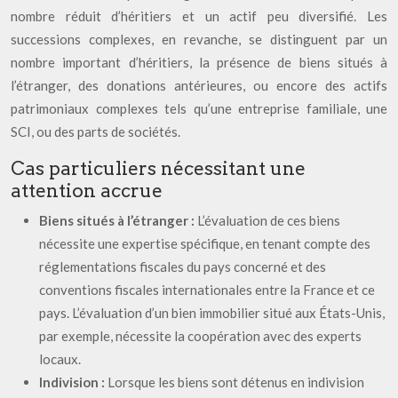
nombre réduit d’héritiers et un actif peu diversifié. Les
successions complexes, en revanche, se distinguent par un
nombre important d’héritiers, la présence de biens situés à
l’étranger, des donations antérieures, ou encore des actifs
patrimoniaux complexes tels qu’une entreprise familiale, une
SCI, ou des parts de sociétés.
Cas particuliers nécessitant une
attention accrue
Biens situés à l’étranger :
L’évaluation de ces biens
nécessite une expertise spécifique, en tenant compte des
réglementations fiscales du pays concerné et des
conventions fiscales internationales entre la France et ce
pays. L’évaluation d’un bien immobilier situé aux États-Unis,
par exemple, nécessite la coopération avec des experts
locaux.
Indivision :
Lorsque les biens sont détenus en indivision