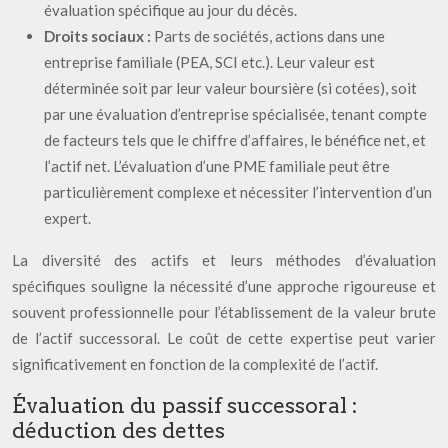
évaluation spécifique au jour du décès.
Droits sociaux :
Parts de sociétés, actions dans une
entreprise familiale (PEA, SCI etc.). Leur valeur est
déterminée soit par leur valeur boursière (si cotées), soit
par une évaluation d’entreprise spécialisée, tenant compte
de facteurs tels que le chiffre d’affaires, le bénéfice net, et
l’actif net. L’évaluation d’une PME familiale peut être
particulièrement complexe et nécessiter l’intervention d’un
expert.
La diversité des actifs et leurs méthodes d’évaluation
spécifiques souligne la nécessité d’une approche rigoureuse et
souvent professionnelle pour l’établissement de la valeur brute
de l’actif successoral. Le coût de cette expertise peut varier
significativement en fonction de la complexité de l’actif.
Évaluation du passif successoral :
déduction des dettes