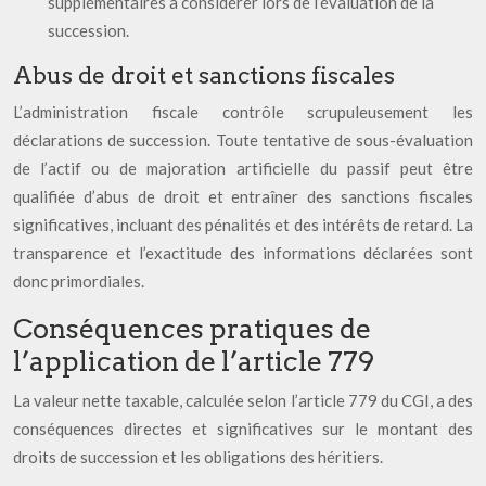
supplémentaires à considérer lors de l’évaluation de la
succession.
Abus de droit et sanctions fiscales
L’administration fiscale contrôle scrupuleusement les
déclarations de succession. Toute tentative de sous-évaluation
de l’actif ou de majoration artificielle du passif peut être
qualifiée d’abus de droit et entraîner des sanctions fiscales
significatives, incluant des pénalités et des intérêts de retard. La
transparence et l’exactitude des informations déclarées sont
donc primordiales.
Conséquences pratiques de
l’application de l’article 779
La valeur nette taxable, calculée selon l’article 779 du CGI, a des
conséquences directes et significatives sur le montant des
droits de succession et les obligations des héritiers.