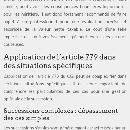
minime, peut avoir des conséquences financières importantes
pour les héritiers. Il est donc fortement recommandé de faire
appel à un professionnel pour une évaluation précise et
sécurisée de la valeur nette taxable. Le coût d’une telle
expertise est un investissement qui peut éviter des erreurs
coûteuses.
Application de l’article 779 dans
des situations spécifiques
L’application de l’article 779 du CGI peut se complexifier dans
certaines situations spécifiques. Il est donc important de
comprendre les particularités de ces cas pour une gestion
optimale de la succession.
Successions complexes : dépassement
des cas simples
Les successions simples sont généralement caractérisées par un