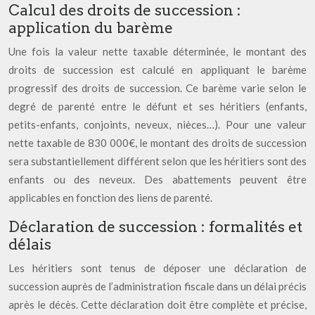
Calcul des droits de succession :
application du barème
Une fois la valeur nette taxable déterminée, le montant des
droits de succession est calculé en appliquant le barème
progressif des droits de succession. Ce barème varie selon le
degré de parenté entre le défunt et ses héritiers (enfants,
petits-enfants, conjoints, neveux, nièces…). Pour une valeur
nette taxable de 830 000€, le montant des droits de succession
sera substantiellement différent selon que les héritiers sont des
enfants ou des neveux. Des abattements peuvent être
applicables en fonction des liens de parenté.
Déclaration de succession : formalités et
délais
Les héritiers sont tenus de déposer une déclaration de
succession auprès de l’administration fiscale dans un délai précis
après le décès. Cette déclaration doit être complète et précise,