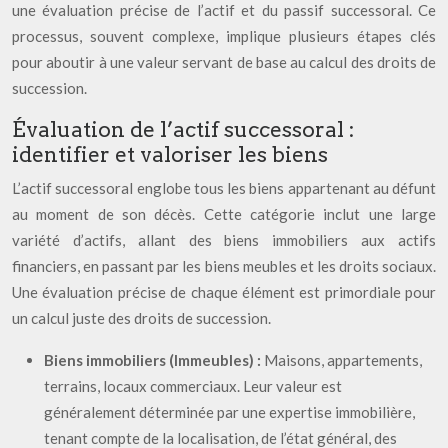
une évaluation précise de l’actif et du passif successoral. Ce
processus, souvent complexe, implique plusieurs étapes clés
pour aboutir à une valeur servant de base au calcul des droits de
succession.
Évaluation de l’actif successoral :
identifier et valoriser les biens
L’actif successoral englobe tous les biens appartenant au défunt
au moment de son décès. Cette catégorie inclut une large
variété d’actifs, allant des biens immobiliers aux actifs
financiers, en passant par les biens meubles et les droits sociaux.
Une évaluation précise de chaque élément est primordiale pour
un calcul juste des droits de succession.
Biens immobiliers (Immeubles) :
Maisons, appartements,
terrains, locaux commerciaux. Leur valeur est
généralement déterminée par une expertise immobilière,
tenant compte de la localisation, de l’état général, des