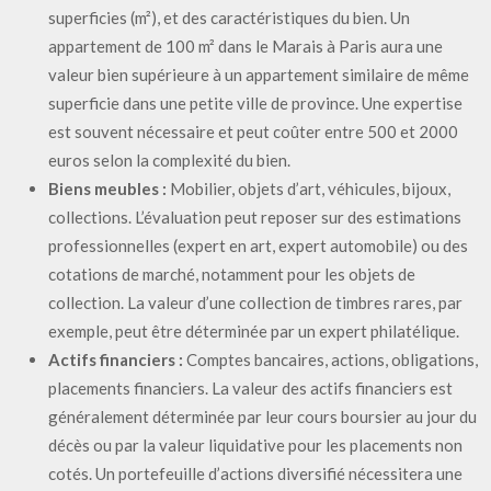
superficies (m²), et des caractéristiques du bien. Un
appartement de 100 m² dans le Marais à Paris aura une
valeur bien supérieure à un appartement similaire de même
superficie dans une petite ville de province. Une expertise
est souvent nécessaire et peut coûter entre 500 et 2000
euros selon la complexité du bien.
Biens meubles :
Mobilier, objets d’art, véhicules, bijoux,
collections. L’évaluation peut reposer sur des estimations
professionnelles (expert en art, expert automobile) ou des
cotations de marché, notamment pour les objets de
collection. La valeur d’une collection de timbres rares, par
exemple, peut être déterminée par un expert philatélique.
Actifs financiers :
Comptes bancaires, actions, obligations,
placements financiers. La valeur des actifs financiers est
généralement déterminée par leur cours boursier au jour du
décès ou par la valeur liquidative pour les placements non
cotés. Un portefeuille d’actions diversifié nécessitera une