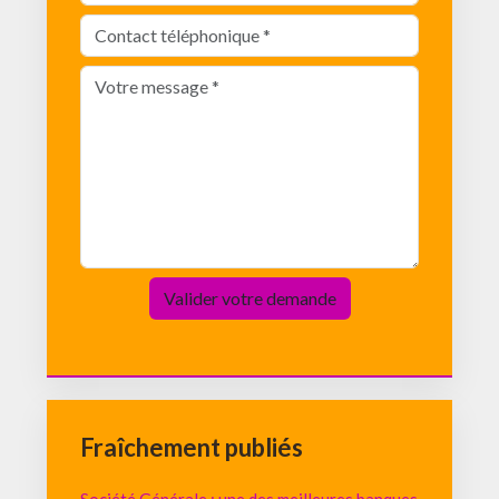
Fraîchement publiés