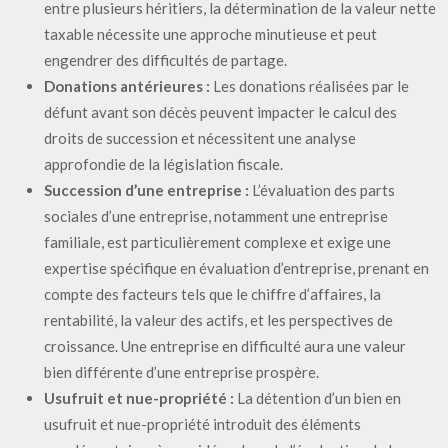
entre plusieurs héritiers, la détermination de la valeur nette
taxable nécessite une approche minutieuse et peut
engendrer des difficultés de partage.
Donations antérieures :
Les donations réalisées par le
défunt avant son décès peuvent impacter le calcul des
droits de succession et nécessitent une analyse
approfondie de la législation fiscale.
Succession d’une entreprise :
L’évaluation des parts
sociales d’une entreprise, notamment une entreprise
familiale, est particulièrement complexe et exige une
expertise spécifique en évaluation d’entreprise, prenant en
compte des facteurs tels que le chiffre d’affaires, la
rentabilité, la valeur des actifs, et les perspectives de
croissance. Une entreprise en difficulté aura une valeur
bien différente d’une entreprise prospère.
Usufruit et nue-propriété :
La détention d’un bien en
usufruit et nue-propriété introduit des éléments