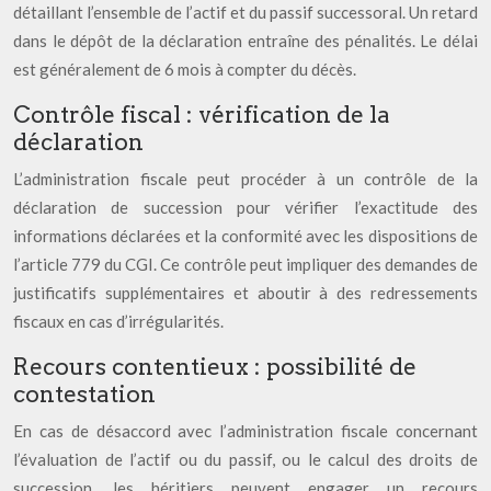
détaillant l’ensemble de l’actif et du passif successoral. Un retard
dans le dépôt de la déclaration entraîne des pénalités. Le délai
est généralement de 6 mois à compter du décès.
Contrôle fiscal : vérification de la
déclaration
L’administration fiscale peut procéder à un contrôle de la
déclaration de succession pour vérifier l’exactitude des
informations déclarées et la conformité avec les dispositions de
l’article 779 du CGI. Ce contrôle peut impliquer des demandes de
justificatifs supplémentaires et aboutir à des redressements
fiscaux en cas d’irrégularités.
Recours contentieux : possibilité de
contestation
En cas de désaccord avec l’administration fiscale concernant
l’évaluation de l’actif ou du passif, ou le calcul des droits de
succession, les héritiers peuvent engager un recours