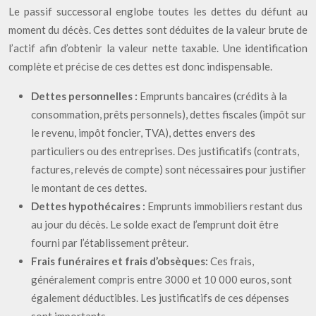
Le passif successoral englobe toutes les dettes du défunt au
moment du décès. Ces dettes sont déduites de la valeur brute de
l’actif afin d’obtenir la valeur nette taxable. Une identification
complète et précise de ces dettes est donc indispensable.
Dettes personnelles :
Emprunts bancaires (crédits à la
consommation, prêts personnels), dettes fiscales (impôt sur
le revenu, impôt foncier, TVA), dettes envers des
particuliers ou des entreprises. Des justificatifs (contrats,
factures, relevés de compte) sont nécessaires pour justifier
le montant de ces dettes.
Dettes hypothécaires :
Emprunts immobiliers restant dus
au jour du décès. Le solde exact de l’emprunt doit être
fourni par l’établissement prêteur.
Frais funéraires et frais d’obsèques:
Ces frais,
généralement compris entre 3000 et 10 000 euros, sont
également déductibles. Les justificatifs de ces dépenses