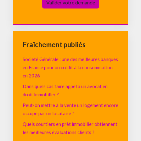
Fraîchement publiés
Société Générale : une des meilleures banques
en France pour un crédit à la consommation
en 2026
Dans quels cas faire appel à un avocat en
droit immobilier ?
Peut-on mettre à la vente un logement encore
occupé par un locataire ?
Quels courtiers en prêt immobilier obtiennent
les meilleures évaluations clients ?