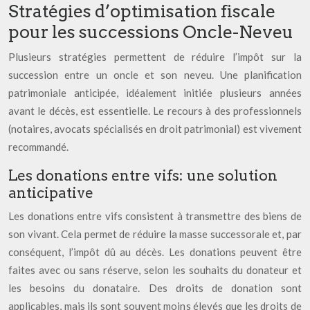
Stratégies d’optimisation fiscale
pour les successions Oncle-Neveu
Plusieurs stratégies permettent de réduire l’impôt sur la
succession entre un oncle et son neveu. Une planification
patrimoniale anticipée, idéalement initiée plusieurs années
avant le décès, est essentielle. Le recours à des professionnels
(notaires, avocats spécialisés en droit patrimonial) est vivement
recommandé.
Les donations entre vifs: une solution
anticipative
Les donations entre vifs consistent à transmettre des biens de
son vivant. Cela permet de réduire la masse successorale et, par
conséquent, l’impôt dû au décès. Les donations peuvent être
faites avec ou sans réserve, selon les souhaits du donateur et
les besoins du donataire. Des droits de donation sont
applicables, mais ils sont souvent moins élevés que les droits de