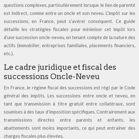
questions complexes, particulièrement lorsque le lien de parenté
est indirect, comme entre un oncle et son neveu. L’impôt sur les
successions, en France, peut s’avérer conséquent. Ce guide
détaille les stratégies fiscales pour minimiser cet impôt lors
d’une succession oncle-neveu, en tenant compte de la nature des
actifs (immobilier, entreprises familiales, placements financiers,
etc.).
Le cadre juridique et fiscal des
successions Oncle-Neveu
En France, le régime fiscal des successions est régi par le Code
général des impôts. Les successions entre oncle et neveu, en
tant que transmission à titre gratuit entre collatéraux, sont
soumises à des taux d’imposition spécifiques. Contrairement aux
transmissions directes entre parents et enfants, les
abattements sont moins importants, ce qui peut entraîner des
charges fiscales plus élevées.