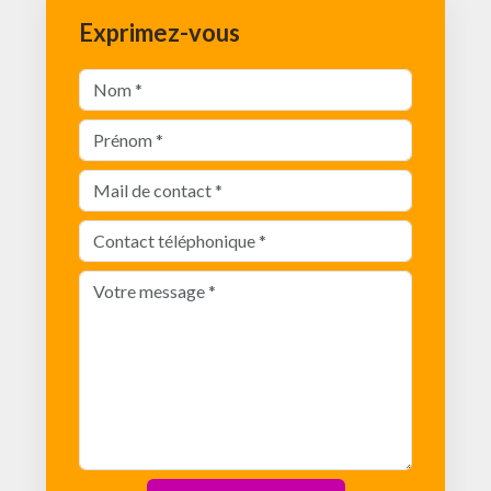
Exprimez-vous