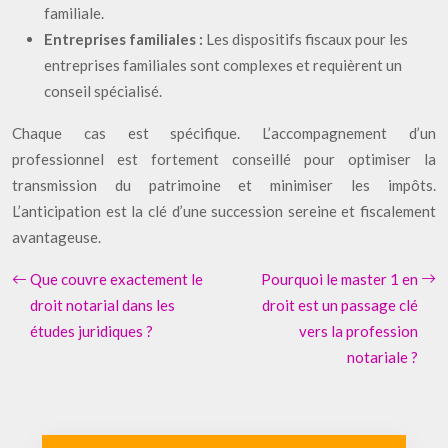
familiale.
Entreprises familiales :
Les dispositifs fiscaux pour les
entreprises familiales sont complexes et requièrent un
conseil spécialisé.
Chaque cas est spécifique. L’accompagnement d’un
professionnel est fortement conseillé pour optimiser la
transmission du patrimoine et minimiser les impôts.
L’anticipation est la clé d’une succession sereine et fiscalement
avantageuse.
Que couvre exactement le
Pourquoi le master 1 en
droit notarial dans les
droit est un passage clé
études juridiques ?
vers la profession
notariale ?