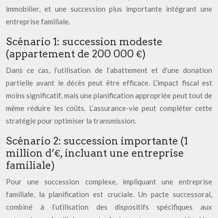
immobilier, et une succession plus importante intégrant une
entreprise familiale.
Scénario 1: succession modeste
(appartement de 200 000 €)
Dans ce cas, l’utilisation de l’abattement et d’une donation
partielle avant le décès peut être efficace. L’impact fiscal est
moins significatif, mais une planification appropriée peut tout de
même réduire les coûts. L’assurance-vie peut compléter cette
stratégie pour optimiser la transmission.
Scénario 2: succession importante (1
million d’€, incluant une entreprise
familiale)
Pour une succession complexe, impliquant une entreprise
familiale, la planification est cruciale. Un pacte successoral,
combiné à l’utilisation des dispositifs spécifiques aux