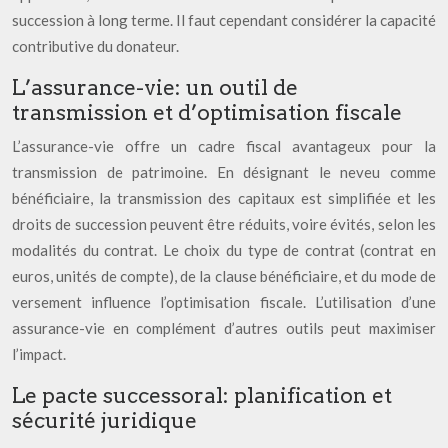
succession à long terme. Il faut cependant considérer la capacité
contributive du donateur.
L’assurance-vie: un outil de
transmission et d’optimisation fiscale
L’assurance-vie offre un cadre fiscal avantageux pour la
transmission de patrimoine. En désignant le neveu comme
bénéficiaire, la transmission des capitaux est simplifiée et les
droits de succession peuvent être réduits, voire évités, selon les
modalités du contrat. Le choix du type de contrat (contrat en
euros, unités de compte), de la clause bénéficiaire, et du mode de
versement influence l’optimisation fiscale. L’utilisation d’une
assurance-vie en complément d’autres outils peut maximiser
l’impact.
Le pacte successoral: planification et
sécurité juridique