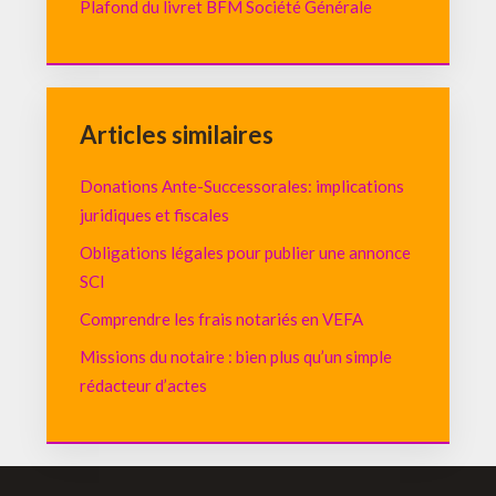
Plafond du livret BFM Société Générale
Articles similaires
Donations Ante-Successorales: implications
juridiques et fiscales
Obligations légales pour publier une annonce
SCI
Comprendre les frais notariés en VEFA
Missions du notaire : bien plus qu’un simple
rédacteur d’actes