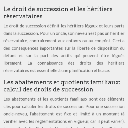
Le droit de succession et les héritiers
réservataires
Le droit de succession définit les héritiers légaux et leurs parts
dans la succession. Pour un oncle, son neveu n’est pas un héritier
réservataire, contrairement aux enfants ou au conjoint. Ceci a
des conséquences importantes sur la liberté de disposition du
défunt et sur la part des actifs qui peuvent être légués
librement. La connaissance des droits des héritiers
réservataires est essentielle à une planification efficace.
Les abattements et quotients familiaux:
calcul des droits de succession
Les abattements et les quotients familiaux sont des éléments
clés pour calculer les droits de succession. Pour une succession
oncle-neveu, l’abattement est fixe et limité à un montant (à
vérifier avec les réglementations en vigueur, car il peut varier).