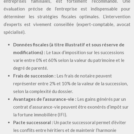
entreprises familiales, est fortement recommandé. Une
évaluation précise de l’entreprise est indispensable pour
déterminer les stratégies fiscales optimales. L’intervention
d’experts est vivement conseillée (expert-comptable, avocat
spécialisé).
Données fiscales (à titre illustratif et sous réserve de
modifications) :
Le taux d’imposition sur les successions
varie entre 0% et 60% selon la valeur du patrimoine et le
degré de parenté.
Frais de succession :
Les frais de notaire peuvent
représenter entre 2% et 10% de la valeur de la succession,
selon la complexité du dossier.
Avantages de l’assurance-vie :
Les gains générés par un
contrat d’assurance-vie peuvent être exonérés d’impôt sur
la fortune immobilière (IFI).
Pacte successoral :
Un pacte successoral permet d’éviter
les conflits entre héritiers et de maintenir l’harmonie