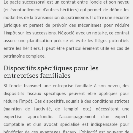
Le pacte successoral est un contrat entre l’oncle et son neveu
(et éventuellement d’autres héritiers) qui permet de définir les
modalités de la transmission du patrimoine. Il offre une sécurité
juridique et permet de prévoir des mécanismes pour réduire
l’impôt sur les successions. Négocié avec un notaire, ce contrat
assure une planification précise et évite les litiges potentiels
entre les héritiers. Il peut être particulièrement utile en cas de
patrimoine complexe.
Dispositifs spécifiques pour les
entreprises familiales
Si l’oncle transmet une entreprise familiale à son neveu, des
dispositifs fiscaux spécifiques peuvent être appliqués pour
réduire l’impôt. Ces dispositifs, soumis à des conditions strictes
(maintien de l’activité, de l’emploi, etc.), nécessitent une
expertise approfondie. L’accompagnement d’un expert-
comptable et d’un avocat spécialisé est indispensable pour
bénéficier de ces avantages fiscaux. L’objectif est souvent de