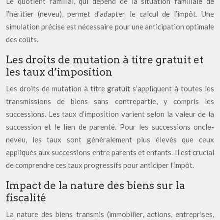
Le quotient familial, qui dépend de la situation familiale de
l’héritier (neveu), permet d’adapter le calcul de l’impôt. Une
simulation précise est nécessaire pour une anticipation optimale
des coûts.
Les droits de mutation à titre gratuit et
les taux d’imposition
Les droits de mutation à titre gratuit s’appliquent à toutes les
transmissions de biens sans contrepartie, y compris les
successions. Les taux d’imposition varient selon la valeur de la
succession et le lien de parenté. Pour les successions oncle-
neveu, les taux sont généralement plus élevés que ceux
appliqués aux successions entre parents et enfants. Il est crucial
de comprendre ces taux progressifs pour anticiper l’impôt.
Impact de la nature des biens sur la
fiscalité
La nature des biens transmis (immobilier, actions, entreprises,