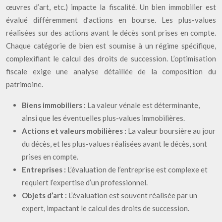
œuvres d’art, etc.) impacte la fiscalité. Un bien immobilier est
évalué différemment d’actions en bourse. Les plus-values
réalisées sur des actions avant le décès sont prises en compte.
Chaque catégorie de bien est soumise à un régime spécifique,
complexifiant le calcul des droits de succession. L’optimisation
fiscale exige une analyse détaillée de la composition du
patrimoine.
Biens immobiliers :
La valeur vénale est déterminante,
ainsi que les éventuelles plus-values immobilières.
Actions et valeurs mobilières :
La valeur boursière au jour
du décès, et les plus-values réalisées avant le décès, sont
prises en compte.
Entreprises :
L’évaluation de l’entreprise est complexe et
requiert l’expertise d’un professionnel.
Objets d’art :
L’évaluation est souvent réalisée par un
expert, impactant le calcul des droits de succession.