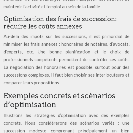
maintenir l’activité et l’emploi au sein de la famille.
Optimisation des frais de succession:
réduire les coûts annexes
Au-delà des impôts sur les successions, il est primordial de
minimiser les frais annexes : honoraires de notaires, d’avocats,
d’experts, etc. Une bonne planification et le choix de
professionnels compétents permettent de contrôler ces coûts.
La négociation des honoraires est possible, surtout pour des
successions complexes. Il faut bien choisir ses interlocuteurs et
comparer leurs propositions.
Exemples concrets et scénarios
d’optimisation
Illustrons les stratégies d’optimisation avec des exemples
concrets. Nous considérerons des scénarios variés : une
succession modeste comprenant principalement un bien