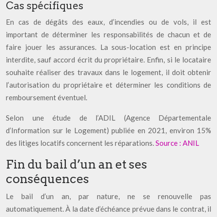
Cas spécifiques
En cas de dégâts des eaux, d’incendies ou de vols, il est
important de déterminer les responsabilités de chacun et de
faire jouer les assurances. La sous-location est en principe
interdite, sauf accord écrit du propriétaire. Enfin, si le locataire
souhaite réaliser des travaux dans le logement, il doit obtenir
l’autorisation du propriétaire et déterminer les conditions de
remboursement éventuel.
Selon une étude de l’ADIL (Agence Départementale
d’Information sur le Logement) publiée en 2021, environ 15%
des litiges locatifs concernent les réparations.
Source : ANIL
Fin du bail d’un an et ses
conséquences
Le bail d’un an, par nature, ne se renouvelle pas
automatiquement. À la date d’échéance prévue dans le contrat, il