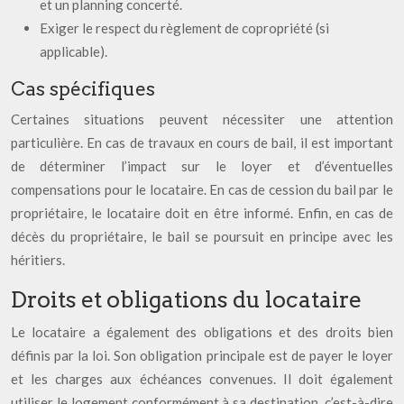
et un planning concerté.
Exiger le respect du règlement de copropriété (si
applicable).
Cas spécifiques
Certaines situations peuvent nécessiter une attention
particulière. En cas de travaux en cours de bail, il est important
de déterminer l’impact sur le loyer et d’éventuelles
compensations pour le locataire. En cas de cession du bail par le
propriétaire, le locataire doit en être informé. Enfin, en cas de
décès du propriétaire, le bail se poursuit en principe avec les
héritiers.
Droits et obligations du locataire
Le locataire a également des obligations et des droits bien
définis par la loi. Son obligation principale est de payer le loyer
et les charges aux échéances convenues. Il doit également
utiliser le logement conformément à sa destination, c’est-à-dire