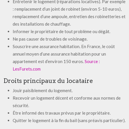
Entretenir le logement (réparations locatives). Par exemple
: remplacement d’un joint de robinet (environ 5-10 euros),
remplacement d’une ampoule, entretien des robinetteries et
des installations de chauffage.
Informer le propriétaire de tout problème ou dégât.
Ne pas causer de troubles de voisinage.
Souscrire une assurance habitation. En France, le coût
annuel moyen d’une assurance habitation pour un
appartement est d’environ 150 euros.
Source :
LesFurets.com
Droits principaux du locataire
Jouir paisiblement du logement.
Recevoir un logement décent et conforme aux normes de
sécurité.
Être informé des travaux prévus par le propriétaire.
Quitter le logement à la fin du bail (sans préavis particulier).