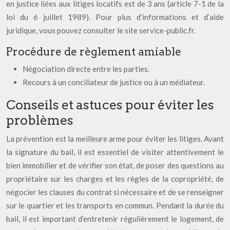
en justice liées aux litiges locatifs est de 3 ans (article 7-1 de la
loi du 6 juillet 1989). Pour plus d’informations et d’aide
juridique, vous pouvez consulter le site service-public.fr.
Procédure de règlement amiable
Négociation directe entre les parties.
Recours à un conciliateur de justice ou à un médiateur.
Conseils et astuces pour éviter les
problèmes
La prévention est la meilleure arme pour éviter les litiges. Avant
la signature du bail, il est essentiel de visiter attentivement le
bien immobilier et de vérifier son état, de poser des questions au
propriétaire sur les charges et les règles de la copropriété, de
négocier les clauses du contrat si nécessaire et de se renseigner
sur le quartier et les transports en commun. Pendant la durée du
bail, il est important d’entretenir régulièrement le logement, de