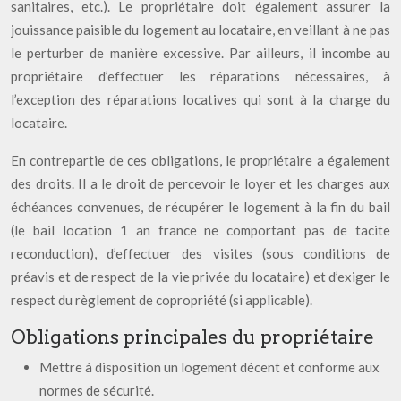
sanitaires, etc.). Le propriétaire doit également assurer la
jouissance paisible du logement au locataire, en veillant à ne pas
le perturber de manière excessive. Par ailleurs, il incombe au
propriétaire d’effectuer les réparations nécessaires, à
l’exception des réparations locatives qui sont à la charge du
locataire.
En contrepartie de ces obligations, le propriétaire a également
des droits. Il a le droit de percevoir le loyer et les charges aux
échéances convenues, de récupérer le logement à la fin du bail
(le bail location 1 an france ne comportant pas de tacite
reconduction), d’effectuer des visites (sous conditions de
préavis et de respect de la vie privée du locataire) et d’exiger le
respect du règlement de copropriété (si applicable).
Obligations principales du propriétaire
Mettre à disposition un logement décent et conforme aux
normes de sécurité.