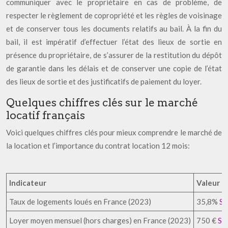
communiquer avec le propriétaire en cas de problème, de
respecter le règlement de copropriété et les règles de voisinage
et de conserver tous les documents relatifs au bail. À la fin du
bail, il est impératif d’effectuer l’état des lieux de sortie en
présence du propriétaire, de s’assurer de la restitution du dépôt
de garantie dans les délais et de conserver une copie de l’état
des lieux de sortie et des justificatifs de paiement du loyer.
Quelques chiffres clés sur le marché
locatif français
Voici quelques chiffres clés pour mieux comprendre le marché de
la location et l’importance du contrat location 12 mois:
Indicateur
Valeur
Taux de logements loués en France (2023)
35,8%
So
Loyer moyen mensuel (hors charges) en France (2023)
750 €
So