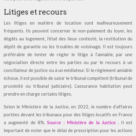
Litiges et recours
Les litiges en matière de location sont malheureusement
fréquents. Ils peuvent concerner le non-paiement du loyer, les
dégâts au logement, l’état des lieux contesté, la restitution du
dépôt de garantie ou les troubles de voisinage. Il est toujours
préférable de tenter de régler le litige à l’amiable, par une
négociation directe entre les parties ou par le recours à un
conciliateur de justice ou à un médiateur. Si le règlement amiable
échoue, il est possible de saisir le tribunal compétent (tribunal de
proximité ou tribunal judiciaire). L’assurance habitation peut
prendre en charge certains litiges.
Selon le Ministère de la Justice, en 2022, le nombre d’affaires
portées devant les tribunaux pour des litiges locatifs en France
a augmenté de 8%.
Source : Ministère de la Justice
. Il est
important de noter que le délai de prescription pour les actions