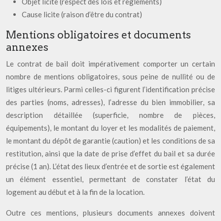
Objet licite (respect des lois et règlements)
Cause licite (raison d’être du contrat)
Mentions obligatoires et documents
annexes
Le contrat de bail doit impérativement comporter un certain
nombre de mentions obligatoires, sous peine de nullité ou de
litiges ultérieurs. Parmi celles-ci figurent l’identification précise
des parties (noms, adresses), l’adresse du bien immobilier, sa
description détaillée (superficie, nombre de pièces,
équipements), le montant du loyer et les modalités de paiement,
le montant du dépôt de garantie (caution) et les conditions de sa
restitution, ainsi que la date de prise d’effet du bail et sa durée
précise (1 an). L’état des lieux d’entrée et de sortie est également
un élément essentiel, permettant de constater l’état du
logement au début et à la fin de la location.
Outre ces mentions, plusieurs documents annexes doivent