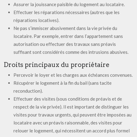
Assurer la jouissance paisible du logement au locataire.
Effectuer les réparations nécessaires (autres que les
réparations locatives).
Ne pas s’immiscer abusivement dans la vie privée du
locataire. Par exemple, entrer dans l’appartement sans
autorisation ou effectuer des travaux sans préavis
suffisant sont considérés comme des intrusions abusives.
Droits principaux du propriétaire
Percevoir le loyer et les charges aux échéances convenues.
Récupérer le logement à la fin du bail (sans tacite
reconduction).
Effectuer des visites (sous conditions de préavis et de
respect de la vie privée). Il est important de distinguer les
visites pour travaux urgents, qui peuvent être imposées au
locataire avec un préavis raisonnable, des visites pour
relouer le logement, qui nécessitent un accord plus formel