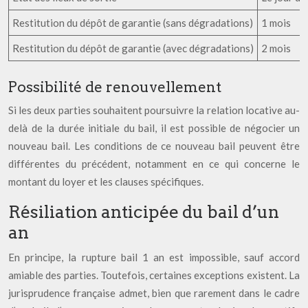
Restitution du dépôt de garantie (sans dégradations)
1 mois
Restitution du dépôt de garantie (avec dégradations)
2 mois
Possibilité de renouvellement
Si les deux parties souhaitent poursuivre la relation locative au-
delà de la durée initiale du bail, il est possible de négocier un
nouveau bail. Les conditions de ce nouveau bail peuvent être
différentes du précédent, notamment en ce qui concerne le
montant du loyer et les clauses spécifiques.
Résiliation anticipée du bail d’un
an
En principe, la rupture bail 1 an est impossible, sauf accord
amiable des parties. Toutefois, certaines exceptions existent. La
jurisprudence française admet, bien que rarement dans le cadre