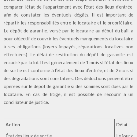
comparer l’état de l’appartement avec l’état des lieux d’entrée,
afin de constater les éventuels dégâts. Il est important de
répartir les responsabilités entre le locataire et le propriétaire.
Le dépôt de garantie, versé par le locataire au début du bail, a
pour objectif de couvrir les éventuels manquements du locataire
à ses obligations (loyers impayés, réparations locatives non
effectuées). Le délai de restitution du dépôt de garantie est
encadré par la loi. Il est généralement de 1 mois si l’état des lieux
de sortie est conforme à l’état des lieux d’entrée, et de 2 mois si
des dégradations sont constatées. Des déductions peuvent être
opérées sur le dépôt de garantie si des sommes sont dues par le
locataire. En cas de litige, il est possible de recourir à un
conciliateur de justice.
Action
Délai
État des lieux de sortie
Le jour de 