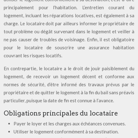
principalement pour l’habitation. L’entretien courant du
logement, incluant les réparations locatives, est également à sa
charge. Le locataire doit par ailleurs informer le propriétaire de
tout problème ou dégât survenant dans le logement et veiller à
ne pas causer de troubles de voisinage. Enfin, il est obligatoire
pour le locataire de souscrire une assurance habitation
couvrant les risques locatifs.
En contrepartie, le locataire a le droit de jouir paisiblement du
logement, de recevoir un logement décent et conforme aux
normes de sécurité, d’être informé des travaux prévus par le
propriétaire et de quitter le logement à la fin du bail sans préavis
particulier, puisque la date de fin est connue à l’avance.
Obligations principales du locataire
Payer le loyer et les charges aux échéances convenues.
Utiliser le logement conformément à sa destination.