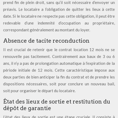
prend fin de plein droit, sans qu’il soit nécessaire d’envoyer un
préavis. Le locataire a l’obligation de quitter les lieux à cette
date. Si le locataire ne respecte pas cette obligation, il peut être
redevable d’une indemnité d’occupation au propriétaire,
correspondant généralement au montant du loyer.
Absence de tacite reconduction
Il est crucial de retenir que le contrat location 12 mois ne se
renouvelle pas tacitement. Contrairement aux baux de 3 ou 6
ans, il n’y a pas de prolongation automatique à l’expiration de la
période initiale de 12 mois. Cette caractéristique impose aux
deux parties de bien anticiper la fin du contrat et de prendre les
dispositions nécessaires, soit pour conclure un nouveau bail,
soit pour organiser le départ du locataire.
État des lieux de sortie et restitution du
dépôt de garantie
L’état des lieux de sortie est une étape cruciale. Il consiste à