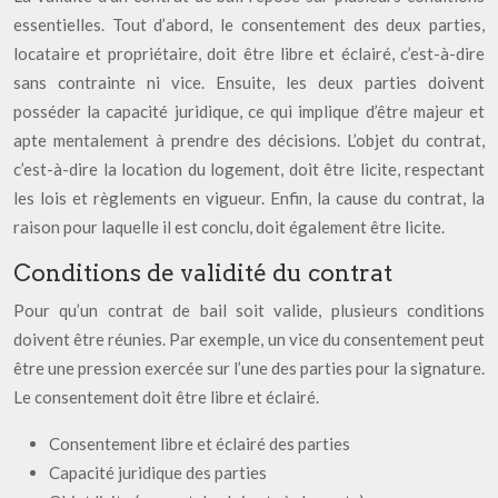
essentielles. Tout d’abord, le consentement des deux parties,
locataire et propriétaire, doit être libre et éclairé, c’est-à-dire
sans contrainte ni vice. Ensuite, les deux parties doivent
posséder la capacité juridique, ce qui implique d’être majeur et
apte mentalement à prendre des décisions. L’objet du contrat,
c’est-à-dire la location du logement, doit être licite, respectant
les lois et règlements en vigueur. Enfin, la cause du contrat, la
raison pour laquelle il est conclu, doit également être licite.
Conditions de validité du contrat
Pour qu’un contrat de bail soit valide, plusieurs conditions
doivent être réunies. Par exemple, un vice du consentement peut
être une pression exercée sur l’une des parties pour la signature.
Le consentement doit être libre et éclairé.
Consentement libre et éclairé des parties
Capacité juridique des parties