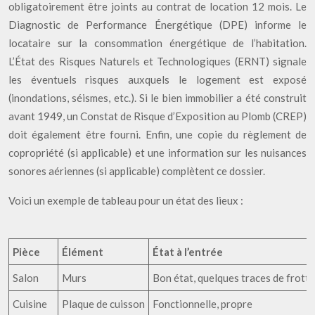
obligatoirement être joints au contrat de location 12 mois. Le
Diagnostic de Performance Énergétique (DPE) informe le
locataire sur la consommation énergétique de l’habitation.
L’État des Risques Naturels et Technologiques (ERNT) signale
les éventuels risques auxquels le logement est exposé
(inondations, séismes, etc.). Si le bien immobilier a été construit
avant 1949, un Constat de Risque d’Exposition au Plomb (CREP)
doit également être fourni. Enfin, une copie du règlement de
copropriété (si applicable) et une information sur les nuisances
sonores aériennes (si applicable) complètent ce dossier.
Voici un exemple de tableau pour un état des lieux :
Pièce
Élément
État à l’entrée
Salon
Murs
Bon état, quelques traces de frott
Cuisine
Plaque de cuisson
Fonctionnelle, propre