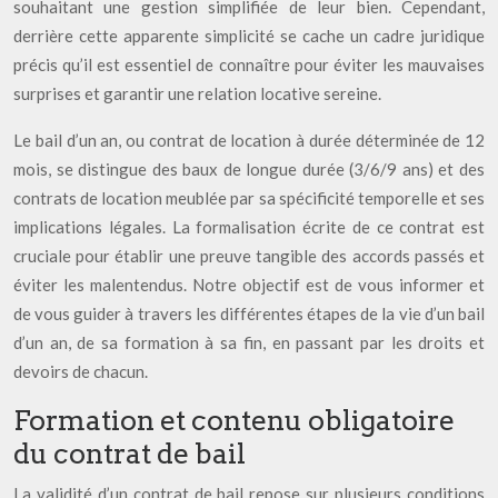
souhaitant une gestion simplifiée de leur bien. Cependant,
derrière cette apparente simplicité se cache un cadre juridique
précis qu’il est essentiel de connaître pour éviter les mauvaises
surprises et garantir une relation locative sereine.
Le bail d’un an, ou contrat de location à durée déterminée de 12
mois, se distingue des baux de longue durée (3/6/9 ans) et des
contrats de location meublée par sa spécificité temporelle et ses
implications légales. La formalisation écrite de ce contrat est
cruciale pour établir une preuve tangible des accords passés et
éviter les malentendus. Notre objectif est de vous informer et
de vous guider à travers les différentes étapes de la vie d’un bail
d’un an, de sa formation à sa fin, en passant par les droits et
devoirs de chacun.
Formation et contenu obligatoire
du contrat de bail
La validité d’un contrat de bail repose sur plusieurs conditions