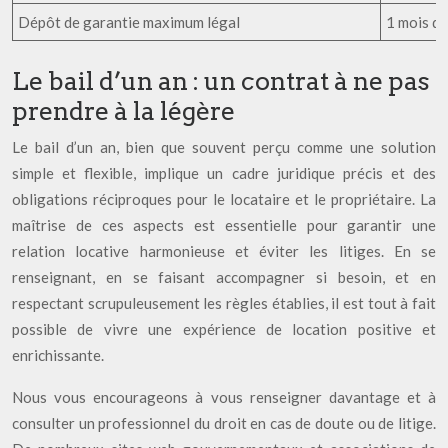
Dépôt de garantie maximum légal
1 mois de
Le bail d’un an : un contrat à ne pas
prendre à la légère
Le bail d’un an, bien que souvent perçu comme une solution
simple et flexible, implique un cadre juridique précis et des
obligations réciproques pour le locataire et le propriétaire. La
maîtrise de ces aspects est essentielle pour garantir une
relation locative harmonieuse et éviter les litiges. En se
renseignant, en se faisant accompagner si besoin, et en
respectant scrupuleusement les règles établies, il est tout à fait
possible de vivre une expérience de location positive et
enrichissante.
Nous vous encourageons à vous renseigner davantage et à
consulter un professionnel du droit en cas de doute ou de litige.