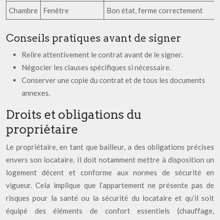
Chambre
Fenêtre
Bon état, ferme correctement
Conseils pratiques avant de signer
Relire attentivement le contrat avant de le signer.
Négocier les clauses spécifiques si nécessaire.
Conserver une copie du contrat et de tous les documents
annexes.
Droits et obligations du
propriétaire
Le propriétaire, en tant que bailleur, a des obligations précises
envers son locataire. Il doit notamment mettre à disposition un
logement décent et conforme aux normes de sécurité en
vigueur. Cela implique que l’appartement ne présente pas de
risques pour la santé ou la sécurité du locataire et qu’il soit
équipé des éléments de confort essentiels (chauffage,