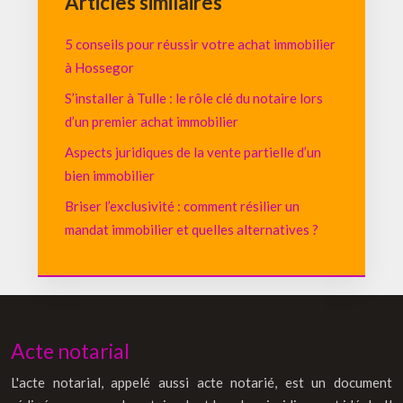
Articles similaires
5 conseils pour réussir votre achat immobilier
à Hossegor
S’installer à Tulle : le rôle clé du notaire lors
d’un premier achat immobilier
Aspects juridiques de la vente partielle d’un
bien immobilier
Briser l’exclusivité : comment résilier un
mandat immobilier et quelles alternatives ?
Acte notarial
L'acte notarial, appelé aussi acte notarié, est un document