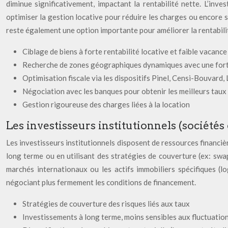
diminue significativement, impactant la rentabilité nette. L’inve
optimiser la gestion locative pour réduire les charges ou encore s
reste également une option importante pour améliorer la rentabili
Ciblage de biens à forte rentabilité locative et faible vacance
Recherche de zones géographiques dynamiques avec une for
Optimisation fiscale via les dispositifs Pinel, Censi-Bouvard
Négociation avec les banques pour obtenir les meilleurs taux
Gestion rigoureuse des charges liées à la location
Les investisseurs institutionnels (sociétés
Les investisseurs institutionnels disposent de ressources financièr
long terme ou en utilisant des stratégies de couverture (ex: swa
marchés internationaux ou les actifs immobiliers spécifiques (lo
négociant plus fermement les conditions de financement.
Stratégies de couverture des risques liés aux taux
Investissements à long terme, moins sensibles aux fluctuatio