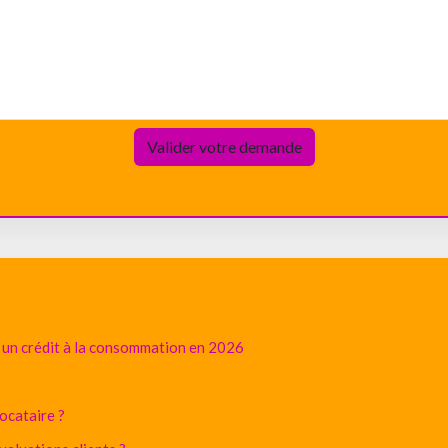
r un crédit à la consommation en 2026
ocataire ?