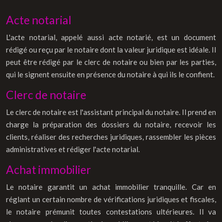
Acte notarial
L'acte notarial, appelé aussi acte notarié, est un document
rédigé ou reçu par le notaire dont la valeur juridique est idéale. Il
peut être rédigé par le clerc de notaire ou bien par les parties,
qui le signent ensuite en présence du notaire à qui ils le confient.
Clerc de notaire
Le clerc de notaire est l'assistant principal du notaire. Il prend en
charge la préparation des dossiers du notaire, recevoir les
clients, réaliser des recherches juridiques, rassembler les pièces
administratives et rédiger l'acte notarial.
Achat immobilier
Le notaire garantit un achat immobilier tranquille. Car en
réglant un certain nombre de vérifications juridiques et fiscales,
le notaire prémunit toutes contestations ultérieures. Il va