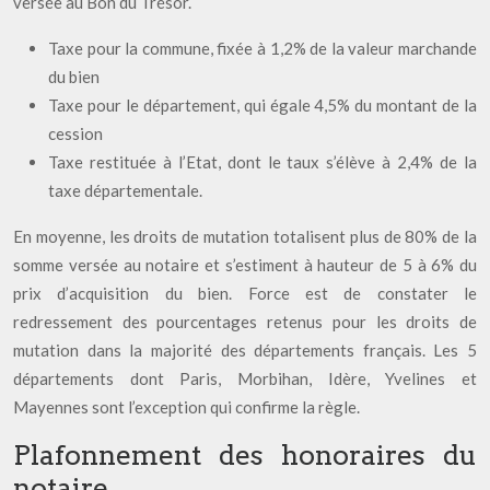
versée au Bon du Trésor.
Taxe pour la commune, fixée à 1,2% de la valeur marchande
du bien
Taxe pour le département, qui égale 4,5% du montant de la
cession
Taxe restituée à l’Etat, dont le taux s’élève à 2,4% de la
taxe départementale.
En moyenne, les droits de mutation totalisent plus de 80% de la
somme versée au notaire et s’estiment à hauteur de 5 à 6% du
prix d’acquisition du bien. Force est de constater le
redressement des pourcentages retenus pour les droits de
mutation dans la majorité des départements français. Les 5
départements dont Paris, Morbihan, Idère, Yvelines et
Mayennes sont l’exception qui confirme la règle.
Plafonnement des honoraires du
notaire