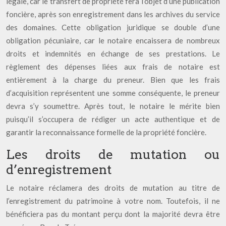
légale, car le transfert de propriété fera l’objet d’une publication
foncière, après son enregistrement dans les archives du service
des domaines. Cette obligation juridique se double d’une
obligation pécuniaire, car le notaire encaissera de nombreux
droits et indemnités en échange de ses prestations. Le
règlement des dépenses liées aux frais de notaire est
entièrement à la charge du preneur. Bien que les frais
d’acquisition représentent une somme conséquente, le preneur
devra s’y soumettre. Après tout, le notaire le mérite bien
puisqu’il s’occupera de rédiger un acte authentique et de
garantir la reconnaissance formelle de la propriété foncière.
Les droits de mutation ou
d’enregistrement
Le notaire réclamera des droits de mutation au titre de
l’enregistrement du patrimoine à votre nom. Toutefois, il ne
bénéficiera pas du montant perçu dont la majorité devra être