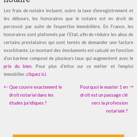
Les frais de notaire incluent, outre la taxe d’enregistrement et
les débours, les honoraires que le notaire est en droit de
percevoir par suite de l’expertise immobilière. En France, les
honoraires sont plafonnés par l’Etat, afin de réduire les abus de
certains prestataires qui sont tentés de demander une facture
exorbitante. Le montant des émoluments est calculé en fonction
d’un barème composé de plusieurs taux qui augmentent avec le
prix du bien
. Pour plus d’infos sur ce métier et l’emploi
immobilier,
cliquez ici
.
Que couvre exactement le
Pourquoi le master 1 en
droit notarial dans les
droit est un passage clé
études juridiques ?
vers la profession
notariale ?