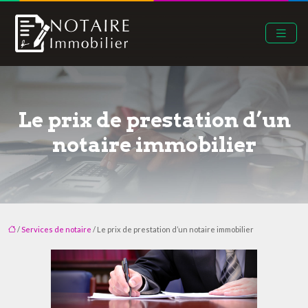
Le prix de prestation d’un
notaire immobilier
/
Services de notaire
/ Le prix de prestation d’un notaire immobilier