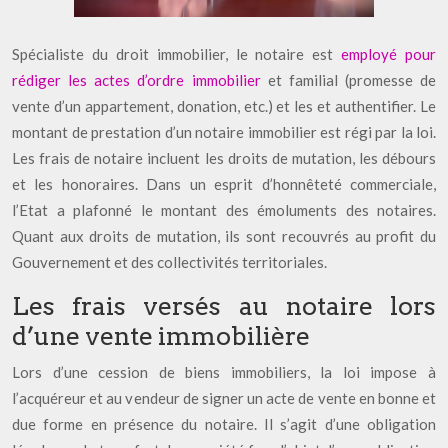
Spécialiste du droit immobilier, le notaire est
employé pour
rédiger les actes d’ordre immobilier
et familial (promesse de
vente d’un appartement, donation, etc.) et les et authentifier. Le
montant de prestation d’un notaire immobilier est régi par la loi.
Les frais de notaire incluent les droits de mutation, les débours
et les honoraires. Dans un esprit d’honnêteté commerciale,
l’Etat a plafonné le montant des émoluments des notaires.
Quant aux droits de mutation, ils sont recouvrés au profit du
Gouvernement et des collectivités territoriales.
Les frais versés au notaire lors
d’une vente immobilière
Lors d’une cession de biens immobiliers, la loi impose à
l’acquéreur et au vendeur de signer un acte de vente en bonne et
due forme en présence du notaire. Il s’agit d’une obligation