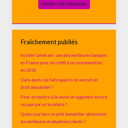
Fraîchement publiés
Société Générale : une des meilleures banques
en France pour un crédit à la consommation
en 2026
Dans quels cas faire appel à un avocat en
droit immobilier ?
Peut-on mettre à la vente un logement encore
occupé par un locataire ?
Quels courtiers en prêt immobilier obtiennent
les meilleures évaluations clients ?