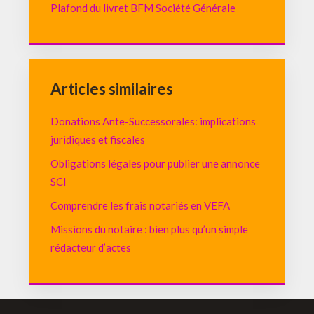
Plafond du livret BFM Société Générale
Articles similaires
Donations Ante-Successorales: implications
juridiques et fiscales
Obligations légales pour publier une annonce
SCI
Comprendre les frais notariés en VEFA
Missions du notaire : bien plus qu’un simple
rédacteur d’actes