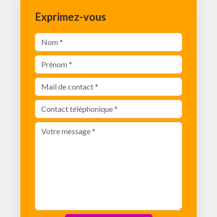
Exprimez-vous