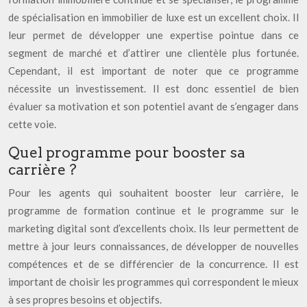
de spécialisation en immobilier de luxe est un excellent choix. Il
leur permet de développer une expertise pointue dans ce
segment de marché et d’attirer une clientèle plus fortunée.
Cependant, il est important de noter que ce programme
nécessite un investissement. Il est donc essentiel de bien
évaluer sa motivation et son potentiel avant de s’engager dans
cette voie.
Quel programme pour booster sa
carrière ?
Pour les agents qui souhaitent booster leur carrière, le
programme de formation continue et le programme sur le
marketing digital sont d’excellents choix. Ils leur permettent de
mettre à jour leurs connaissances, de développer de nouvelles
compétences et de se différencier de la concurrence. Il est
important de choisir les programmes qui correspondent le mieux
à ses propres besoins et objectifs.