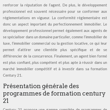
renforcer la réputation de l’agent. De plus, le développement
professionnel est souvent nécessaire pour se conformer aux
réglementations en vigueur. La conformité réglementaire est
donc un aspect important du perfectionnement immobilier. Le
développement professionnel permet également aux agents de
se spécialiser dans un domaine particulier, comme l’immobilier de
luxe, l’immobilier commercial ou la gestion locative, ce qui leur
permet d’attirer une clientèle plus spécifique et de se
différencier de la concurrence. Finalement, un agent bien formé
est plus confiant, plus compétent et plus apte à réussir dans un
marché immobilier compétitif et à investir dans sa formation
Century 21.
Présentation générale des
programmes de formation century
21
Century 21 propose une gamme complète de programmes de