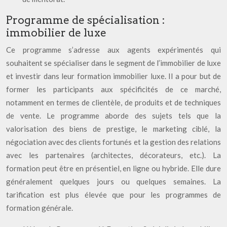
Programme de spécialisation :
immobilier de luxe
Ce programme s’adresse aux agents expérimentés qui
souhaitent se spécialiser dans le segment de l’immobilier de luxe
et investir dans leur formation immobilier luxe. Il a pour but de
former les participants aux spécificités de ce marché,
notamment en termes de clientèle, de produits et de techniques
de vente. Le programme aborde des sujets tels que la
valorisation des biens de prestige, le marketing ciblé, la
négociation avec des clients fortunés et la gestion des relations
avec les partenaires (architectes, décorateurs, etc.). La
formation peut être en présentiel, en ligne ou hybride. Elle dure
généralement quelques jours ou quelques semaines. La
tarification est plus élevée que pour les programmes de
formation générale.