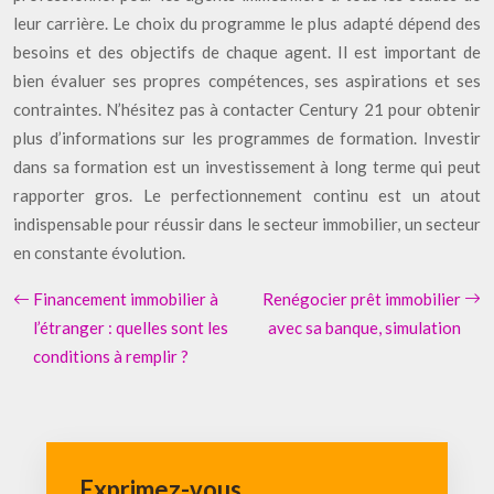
leur carrière. Le choix du programme le plus adapté dépend des
besoins et des objectifs de chaque agent. Il est important de
bien évaluer ses propres compétences, ses aspirations et ses
contraintes. N’hésitez pas à contacter Century 21 pour obtenir
plus d’informations sur les programmes de formation. Investir
dans sa formation est un investissement à long terme qui peut
rapporter gros. Le perfectionnement continu est un atout
indispensable pour réussir dans le secteur immobilier, un secteur
en constante évolution.
Financement immobilier à
Renégocier prêt immobilier
l’étranger : quelles sont les
avec sa banque, simulation
conditions à remplir ?
Exprimez-vous