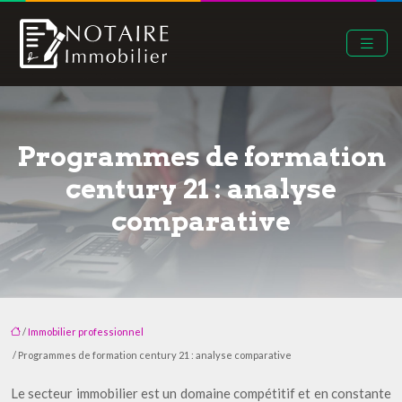
Programmes de formation
century 21 : analyse
comparative
/
Immobilier professionnel
/ Programmes de formation century 21 : analyse comparative
Le secteur immobilier est un domaine compétitif et en constante