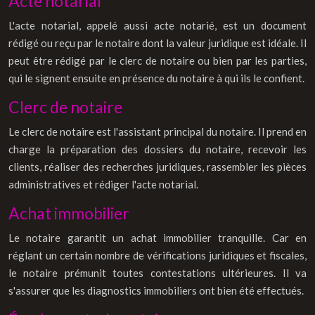
Acte notarial
L'acte notarial, appelé aussi acte notarié, est un document
rédigé ou reçu par le notaire dont la valeur juridique est idéale. Il
peut être rédigé par le clerc de notaire ou bien par les parties,
qui le signent ensuite en présence du notaire à qui ils le confient.
Clerc de notaire
Le clerc de notaire est l'assistant principal du notaire. Il prend en
charge la préparation des dossiers du notaire, recevoir les
clients, réaliser des recherches juridiques, rassembler les pièces
administratives et rédiger l'acte notarial.
Achat immobilier
Le notaire garantit un achat immobilier tranquille. Car en
réglant un certain nombre de vérifications juridiques et fiscales,
le notaire prémunit toutes contestations ultérieures. Il va
s'assurer que les diagnostics immobiliers ont bien été effectués.