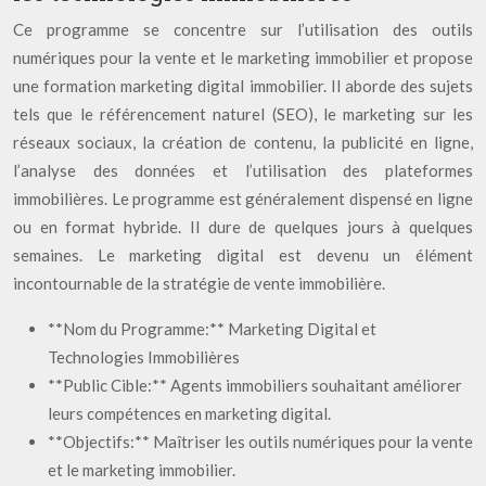
Ce programme se concentre sur l’utilisation des outils
numériques pour la vente et le marketing immobilier et propose
une formation marketing digital immobilier. Il aborde des sujets
tels que le référencement naturel (SEO), le marketing sur les
réseaux sociaux, la création de contenu, la publicité en ligne,
l’analyse des données et l’utilisation des plateformes
immobilières. Le programme est généralement dispensé en ligne
ou en format hybride. Il dure de quelques jours à quelques
semaines. Le marketing digital est devenu un élément
incontournable de la stratégie de vente immobilière.
**Nom du Programme:** Marketing Digital et
Technologies Immobilières
**Public Cible:** Agents immobiliers souhaitant améliorer
leurs compétences en marketing digital.
**Objectifs:** Maîtriser les outils numériques pour la vente
et le marketing immobilier.