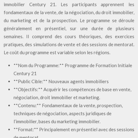
immobilier Century 21. Les participants apprennent les
fondamentaux de la vente, de la négociation, du droit immobilier,
du marketing et de la prospection. Le programme se déroule
généralement en présentiel, sur une durée de plusieurs
semaines. Il comprend des cours théoriques, des exercices
pratiques, des simulations de vente et des sessions de mentorat.
Le coût du programme est variable selon les régions.
**Nom du Programme:** Programme de Formation Initiale
Century 21
**Public Cible:** Nouveaux agents immobiliers
**Objectifs:** Acquérir les compétences de base en vente,
négociation, droit immobilier et marketing.
**Contenu:** Fondamentaux de la vente, prospection,
techniques de négociation, aspects juridiques de
l’immobilier, bases du marketing immobilier.
**Format:** Principalement en présentiel avec des sessions
de mentorat.