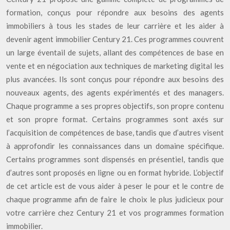
formation, conçus pour répondre aux besoins des agents
immobiliers à tous les stades de leur carrière et les aider à
devenir agent immobilier Century 21. Ces programmes couvrent
un large éventail de sujets, allant des compétences de base en
vente et en négociation aux techniques de marketing digital les
plus avancées. Ils sont conçus pour répondre aux besoins des
nouveaux agents, des agents expérimentés et des managers.
Chaque programme a ses propres objectifs, son propre contenu
et son propre format. Certains programmes sont axés sur
l’acquisition de compétences de base, tandis que d’autres visent
à approfondir les connaissances dans un domaine spécifique.
Certains programmes sont dispensés en présentiel, tandis que
d’autres sont proposés en ligne ou en format hybride. L’objectif
de cet article est de vous aider à peser le pour et le contre de
chaque programme afin de faire le choix le plus judicieux pour
votre carrière chez Century 21 et vos programmes formation
immobilier.