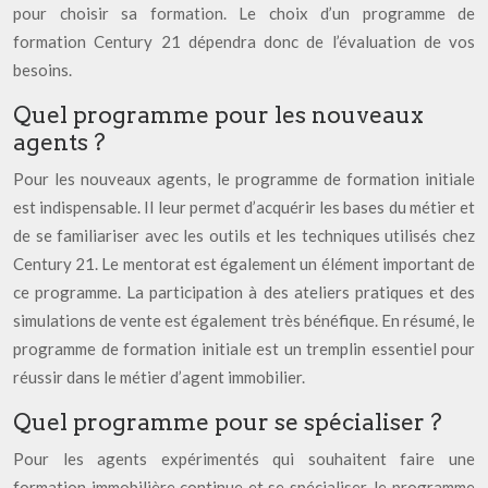
pour choisir sa formation. Le choix d’un programme de
formation Century 21 dépendra donc de l’évaluation de vos
besoins.
Quel programme pour les nouveaux
agents ?
Pour les nouveaux agents, le programme de formation initiale
est indispensable. Il leur permet d’acquérir les bases du métier et
de se familiariser avec les outils et les techniques utilisés chez
Century 21. Le mentorat est également un élément important de
ce programme. La participation à des ateliers pratiques et des
simulations de vente est également très bénéfique. En résumé, le
programme de formation initiale est un tremplin essentiel pour
réussir dans le métier d’agent immobilier.
Quel programme pour se spécialiser ?
Pour les agents expérimentés qui souhaitent faire une
formation immobilière continue et se spécialiser, le programme