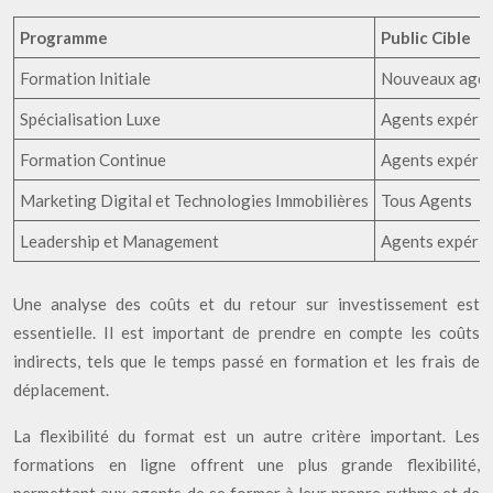
Programme
Public Cible
Formation Initiale
Nouveaux agen
Spécialisation Luxe
Agents expéri
Formation Continue
Agents expéri
Marketing Digital et Technologies Immobilières
Tous Agents
Leadership et Management
Agents expéri
Une analyse des coûts et du retour sur investissement est
essentielle. Il est important de prendre en compte les coûts
indirects, tels que le temps passé en formation et les frais de
déplacement.
La flexibilité du format est un autre critère important. Les
formations en ligne offrent une plus grande flexibilité,