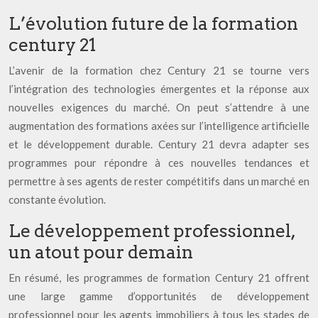
L’évolution future de la formation
century 21
L’avenir de la formation chez Century 21 se tourne vers
l’intégration des technologies émergentes et la réponse aux
nouvelles exigences du marché. On peut s’attendre à une
augmentation des formations axées sur l’intelligence artificielle
et le développement durable. Century 21 devra adapter ses
programmes pour répondre à ces nouvelles tendances et
permettre à ses agents de rester compétitifs dans un marché en
constante évolution.
Le développement professionnel,
un atout pour demain
En résumé, les programmes de formation Century 21 offrent
une large gamme d’opportunités de développement
professionnel pour les agents immobiliers à tous les stades de