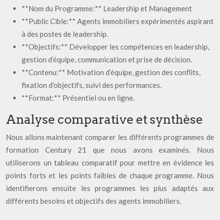
**Nom du Programme:** Leadership et Management
**Public Cible:** Agents immobiliers expérimentés aspirant
à des postes de leadership.
**Objectifs:** Développer les compétences en leadership,
gestion d’équipe, communication et prise de décision.
**Contenu:** Motivation d’équipe, gestion des conflits,
fixation d’objectifs, suivi des performances.
**Format:** Présentiel ou en ligne.
Analyse comparative et synthèse
Nous allons maintenant comparer les différents programmes de
formation Century 21 que nous avons examinés. Nous
utiliserons un tableau comparatif pour mettre en évidence les
points forts et les points faibles de chaque programme. Nous
identifierons ensuite les programmes les plus adaptés aux
différents besoins et objectifs des agents immobiliers.