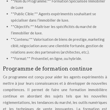
**Nom du Programme:** Formation Spécialisée Immobilier
de Luxe
**Public Cible:** Agents expérimentés souhaitant se
spécialiser dans l’immobilier de luxe.
**Objectifs:** Maîtriser les spécificités du marché de
l’immobilier de luxe.
**Contenu:** Valorisation de biens de prestige, marketing
ciblé, négociation avec une clientèle fortunée, gestion de
relations avec des partenaires (architectes, etc.).
**Format:** Présentiel, en ligne, ou hybride.
Programme de formation continue
Ce programme est conçu pour aider les agents expérimentés à
mettre à jour leurs connaissances et à développer de nouvelles
compétences. Il permet de faire une formation immobilière
continue en abordant des sujets tels que les nouvelles
réglementations, les tendances du marché, les outils numériques
et les techniques de vente innovantes. La formation est