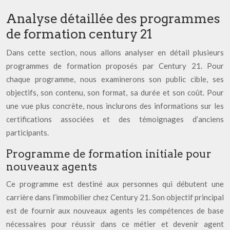
Analyse détaillée des programmes
de formation century 21
Dans cette section, nous allons analyser en détail plusieurs
programmes de formation proposés par Century 21. Pour
chaque programme, nous examinerons son public cible, ses
objectifs, son contenu, son format, sa durée et son coût. Pour
une vue plus concrète, nous inclurons des informations sur les
certifications associées et des témoignages d’anciens
participants.
Programme de formation initiale pour
nouveaux agents
Ce programme est destiné aux personnes qui débutent une
carrière dans l’immobilier chez Century 21. Son objectif principal
est de fournir aux nouveaux agents les compétences de base
nécessaires pour réussir dans ce métier et devenir agent