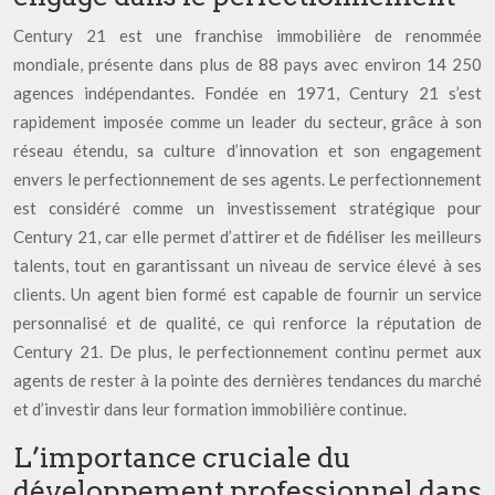
Century 21 est une franchise immobilière de renommée
mondiale, présente dans plus de 88 pays avec environ 14 250
agences indépendantes. Fondée en 1971, Century 21 s’est
rapidement imposée comme un leader du secteur, grâce à son
réseau étendu, sa culture d’innovation et son engagement
envers le perfectionnement de ses agents. Le perfectionnement
est considéré comme un investissement stratégique pour
Century 21, car elle permet d’attirer et de fidéliser les meilleurs
talents, tout en garantissant un niveau de service élevé à ses
clients. Un agent bien formé est capable de fournir un service
personnalisé et de qualité, ce qui renforce la réputation de
Century 21. De plus, le perfectionnement continu permet aux
agents de rester à la pointe des dernières tendances du marché
et d’investir dans leur formation immobilière continue.
L’importance cruciale du
développement professionnel dans