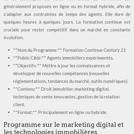
généralement proposée en ligne ou en format hybride, afin de
s’adapter aux contraintes de temps des agents. Elle dure de
quelques heures à quelques jours. La formation continue est
cruciale pour rester compétitif dans un marché en constante
évolution.
**Nom du Programme:** Formation Continue Century 21
**Public Cible:** Agents immobiliers expérimentés.
**Objectifs:** Mettre à jour les connaissances et
développer de nouvelles compétences (nouvelles
réglementations, tendances du marché, outils numériques).
**Contenu:** Droit immobilier, marketing digital,
techniques de vente innovantes, gestion de la relation
client.
**Format:** Principalement en ligne ou hybride.
Programme sur le marketing digital et
les technologies immobilières