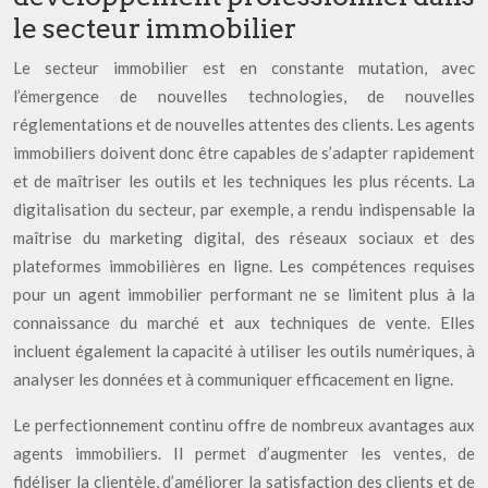
le secteur immobilier
Le secteur immobilier est en constante mutation, avec
l’émergence de nouvelles technologies, de nouvelles
réglementations et de nouvelles attentes des clients. Les agents
immobiliers doivent donc être capables de s’adapter rapidement
et de maîtriser les outils et les techniques les plus récents. La
digitalisation du secteur, par exemple, a rendu indispensable la
maîtrise du marketing digital, des réseaux sociaux et des
plateformes immobilières en ligne. Les compétences requises
pour un agent immobilier performant ne se limitent plus à la
connaissance du marché et aux techniques de vente. Elles
incluent également la capacité à utiliser les outils numériques, à
analyser les données et à communiquer efficacement en ligne.
Le perfectionnement continu offre de nombreux avantages aux
agents immobiliers. Il permet d’augmenter les ventes, de
fidéliser la clientèle, d’améliorer la satisfaction des clients et de