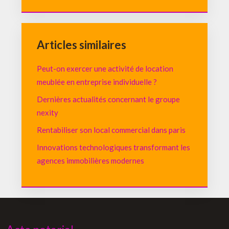
Articles similaires
Peut-on exercer une activité de location
meublée en entreprise individuelle ?
Dernières actualités concernant le groupe
nexity
Rentabiliser son local commercial dans paris
Innovations technologiques transformant les
agences immobilières modernes