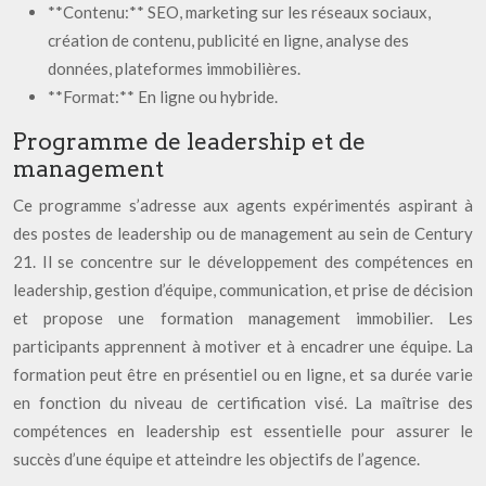
**Contenu:** SEO, marketing sur les réseaux sociaux,
création de contenu, publicité en ligne, analyse des
données, plateformes immobilières.
**Format:** En ligne ou hybride.
Programme de leadership et de
management
Ce programme s’adresse aux agents expérimentés aspirant à
des postes de leadership ou de management au sein de Century
21. Il se concentre sur le développement des compétences en
leadership, gestion d’équipe, communication, et prise de décision
et propose une formation management immobilier. Les
participants apprennent à motiver et à encadrer une équipe. La
formation peut être en présentiel ou en ligne, et sa durée varie
en fonction du niveau de certification visé. La maîtrise des
compétences en leadership est essentielle pour assurer le
succès d’une équipe et atteindre les objectifs de l’agence.