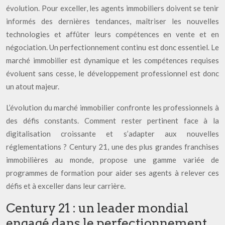
évolution. Pour exceller, les agents immobiliers doivent se tenir
informés des dernières tendances, maîtriser les nouvelles
technologies et affûter leurs compétences en vente et en
négociation. Un perfectionnement continu est donc essentiel. Le
marché immobilier est dynamique et les compétences requises
évoluent sans cesse, le développement professionnel est donc
un atout majeur.
L’évolution du marché immobilier confronte les professionnels à
des défis constants. Comment rester pertinent face à la
digitalisation croissante et s’adapter aux nouvelles
réglementations ? Century 21, une des plus grandes franchises
immobilières au monde, propose une gamme variée de
programmes de formation pour aider ses agents à relever ces
défis et à exceller dans leur carrière.
Century 21 : un leader mondial
engagé dans le perfectionnement