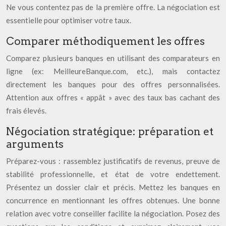
Ne vous contentez pas de la première offre. La négociation est
essentielle pour optimiser votre taux.
Comparer méthodiquement les offres
Comparez plusieurs banques en utilisant des comparateurs en
ligne (ex: MeilleureBanque.com, etc.), mais contactez
directement les banques pour des offres personnalisées.
Attention aux offres « appât » avec des taux bas cachant des
frais élevés.
Négociation stratégique: préparation et
arguments
Préparez-vous : rassemblez justificatifs de revenus, preuve de
stabilité professionnelle, et état de votre endettement.
Présentez un dossier clair et précis. Mettez les banques en
concurrence en mentionnant les offres obtenues. Une bonne
relation avec votre conseiller facilite la négociation. Posez des