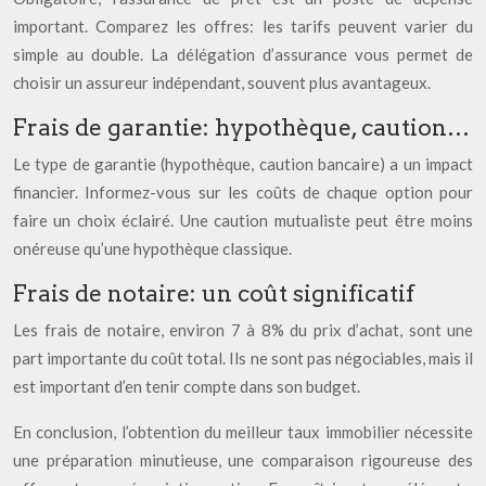
important. Comparez les offres: les tarifs peuvent varier du
simple au double. La délégation d’assurance vous permet de
choisir un assureur indépendant, souvent plus avantageux.
Frais de garantie: hypothèque, caution…
Le type de garantie (hypothèque, caution bancaire) a un impact
financier. Informez-vous sur les coûts de chaque option pour
faire un choix éclairé. Une caution mutualiste peut être moins
onéreuse qu’une hypothèque classique.
Frais de notaire: un coût significatif
Les frais de notaire, environ 7 à 8% du prix d’achat, sont une
part importante du coût total. Ils ne sont pas négociables, mais il
est important d’en tenir compte dans son budget.
En conclusion, l’obtention du meilleur taux immobilier nécessite
une préparation minutieuse, une comparaison rigoureuse des