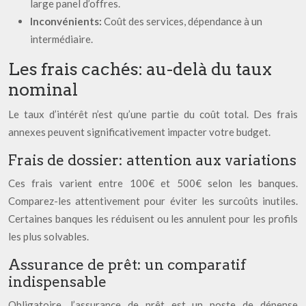
large panel d’offres.
Inconvénients:
Coût des services, dépendance à un
intermédiaire.
Les frais cachés: au-delà du taux
nominal
Le taux d’intérêt n’est qu’une partie du coût total. Des frais
annexes peuvent significativement impacter votre budget.
Frais de dossier: attention aux variations
Ces frais varient entre 100€ et 500€ selon les banques.
Comparez-les attentivement pour éviter les surcoûts inutiles.
Certaines banques les réduisent ou les annulent pour les profils
les plus solvables.
Assurance de prêt: un comparatif
indispensable
Obligatoire, l’assurance de prêt est un poste de dépense