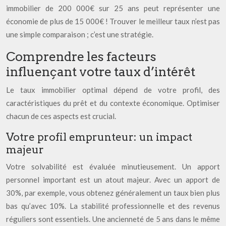
immobilier de 200 000€ sur 25 ans peut représenter une
économie de plus de 15 000€ ! Trouver le meilleur taux n’est pas
une simple comparaison ; c’est une stratégie.
Comprendre les facteurs
influençant votre taux d’intérêt
Le taux immobilier optimal dépend de votre profil, des
caractéristiques du prêt et du contexte économique. Optimiser
chacun de ces aspects est crucial.
Votre profil emprunteur: un impact
majeur
Votre solvabilité est évaluée minutieusement. Un apport
personnel important est un atout majeur. Avec un apport de
30%, par exemple, vous obtenez généralement un taux bien plus
bas qu’avec 10%. La stabilité professionnelle et des revenus
réguliers sont essentiels. Une ancienneté de 5 ans dans le même