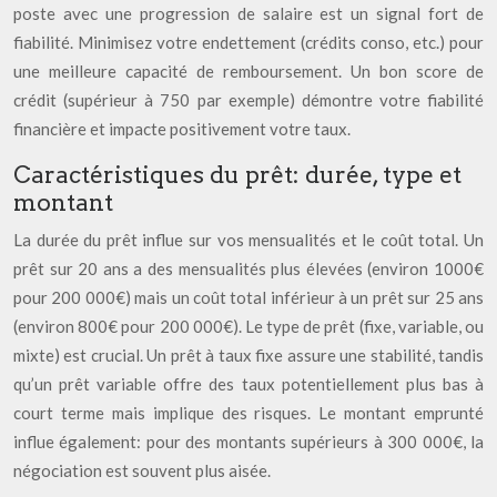
poste avec une progression de salaire est un signal fort de
fiabilité. Minimisez votre endettement (crédits conso, etc.) pour
une meilleure capacité de remboursement. Un bon score de
crédit (supérieur à 750 par exemple) démontre votre fiabilité
financière et impacte positivement votre taux.
Caractéristiques du prêt: durée, type et
montant
La durée du prêt influe sur vos mensualités et le coût total. Un
prêt sur 20 ans a des mensualités plus élevées (environ 1000€
pour 200 000€) mais un coût total inférieur à un prêt sur 25 ans
(environ 800€ pour 200 000€). Le type de prêt (fixe, variable, ou
mixte) est crucial. Un prêt à taux fixe assure une stabilité, tandis
qu’un prêt variable offre des taux potentiellement plus bas à
court terme mais implique des risques. Le montant emprunté
influe également: pour des montants supérieurs à 300 000€, la
négociation est souvent plus aisée.