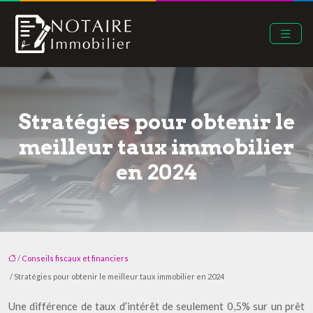
Stratégies pour obtenir le
meilleur taux immobilier
en 2024
/
Conseils fiscaux et financiers
/ Stratégies pour obtenir le meilleur taux immobilier en 2024
Une différence de taux d’intérêt de seulement 0,5% sur un prêt