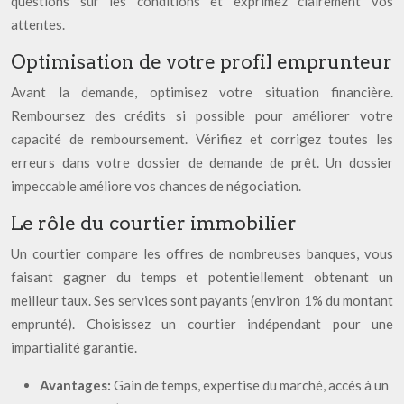
questions sur les conditions et exprimez clairement vos
attentes.
Optimisation de votre profil emprunteur
Avant la demande, optimisez votre situation financière.
Remboursez des crédits si possible pour améliorer votre
capacité de remboursement. Vérifiez et corrigez toutes les
erreurs dans votre dossier de demande de prêt. Un dossier
impeccable améliore vos chances de négociation.
Le rôle du courtier immobilier
Un courtier compare les offres de nombreuses banques, vous
faisant gagner du temps et potentiellement obtenant un
meilleur taux. Ses services sont payants (environ 1% du montant
emprunté). Choisissez un courtier indépendant pour une
impartialité garantie.
Avantages:
Gain de temps, expertise du marché, accès à un