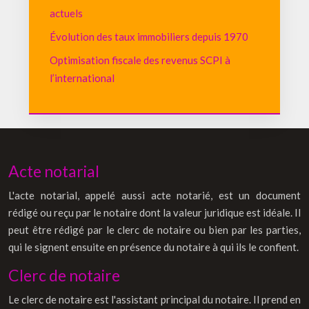
actuels
Évolution des taux immobiliers depuis 1970
Optimisation fiscale des revenus SCPI à
l’international
Acte notarial
L'acte notarial, appelé aussi acte notarié, est un document
rédigé ou reçu par le notaire dont la valeur juridique est idéale. Il
peut être rédigé par le clerc de notaire ou bien par les parties,
qui le signent ensuite en présence du notaire à qui ils le confient.
Clerc de notaire
Le clerc de notaire est l'assistant principal du notaire. Il prend en