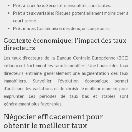
Prêt à taux fixe:
Sécurité, mensualités constantes.
Prêt à taux variable:
Risques, potentiellement moins cher à
court terme.
Prêt mixte:
Combinaison des deux, un compromis.
Contexte économique: l’impact des taux
directeurs
Les taux directeurs de la Banque Centrale Européenne (BCE)
influencent fortement les taux immobiliers. Une hausse des taux
directeurs entraîne généralement une augmentation des taux
immobiliers. Surveiller l’évolution économique permet
d’anticiper les variations et de choisir le meilleur moment pour
emprunter. Les périodes de taux bas et stables sont
généralement plus favorables.
Négocier efficacement pour
obtenir le meilleur taux