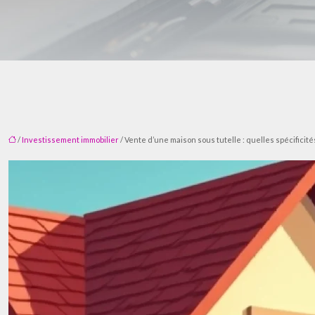
/
Investissement immobilier
/ Vente d’une maison sous tutelle : quelles spécificité