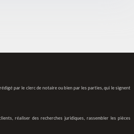
rédigé par le clerc de notaire ou bien par les parties, qui le signent
lients, réaliser des recherches juridiques, rassembler les pièces