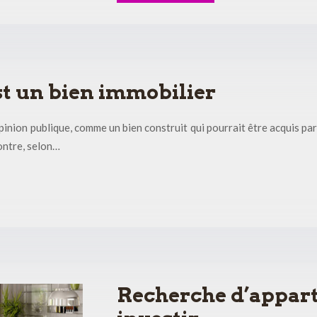
t un bien immobilier
opinion publique, comme un bien construit qui pourrait être acquis pa
contre, selon…
Recherche d’appart