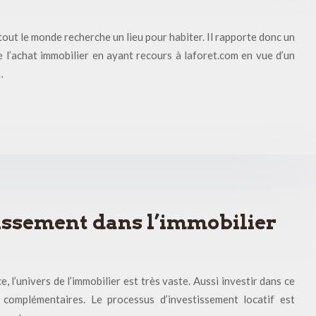
tout le monde recherche un lieu pour habiter. Il rapporte donc un
e l’achat immobilier en ayant recours à laforet.com en vue d’un
…
issement dans l’immobilier
 l’univers de l’immobilier est très vaste. Aussi investir dans ce
omplémentaires. Le processus d’investissement locatif est