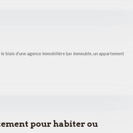
r le biais d’une agence immobilière (un immeuble, un appartement
ement pour habiter ou