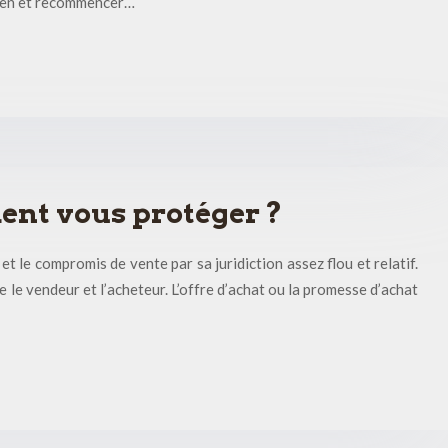
 bien et recommencer…
ent vous protéger ?
et le compromis de vente par sa juridiction assez flou et relatif.
re le vendeur et l’acheteur. L’offre d’achat ou la promesse d’achat