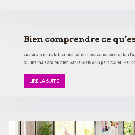
Bien comprendre ce qu’es
Généralement, le bien immobilier est considéré, selon l’
ou une maison) ou bien par le biais d’un particulier. Par 
LIRE LA SUITE