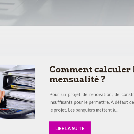
Comment calculer le
mensualité ?
Pour un projet de rénovation, de constr
insuffisants pour le permettre. À défaut de
le projet. Les banquiers mettent à…
LIRE LA SUITE