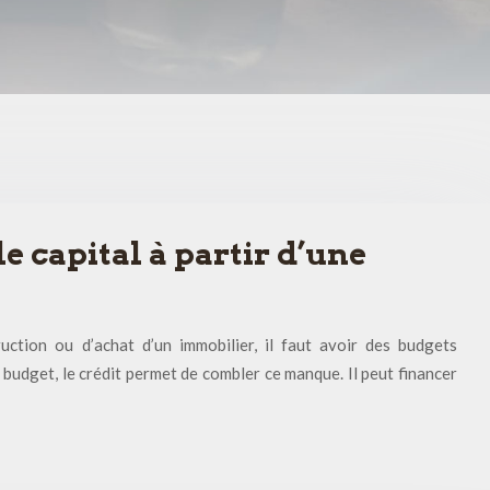
 capital à partir d’une
uction ou d’achat d’un immobilier, il faut avoir des budgets
 budget, le crédit permet de combler ce manque. Il peut financer