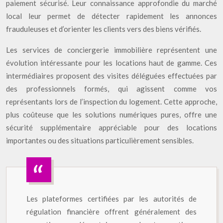
paiement sécurisé. Leur connaissance approfondie du marché
local leur permet de détecter rapidement les annonces
frauduleuses et d’orienter les clients vers des biens vérifiés.
Les services de conciergerie immobilière représentent une
évolution intéressante pour les locations haut de gamme. Ces
intermédiaires proposent des visites déléguées effectuées par
des professionnels formés, qui agissent comme vos
représentants lors de l’inspection du logement. Cette approche,
plus coûteuse que les solutions numériques pures, offre une
sécurité supplémentaire appréciable pour des locations
importantes ou des situations particulièrement sensibles.
Les plateformes certifiées par les autorités de
régulation financière offrent généralement des