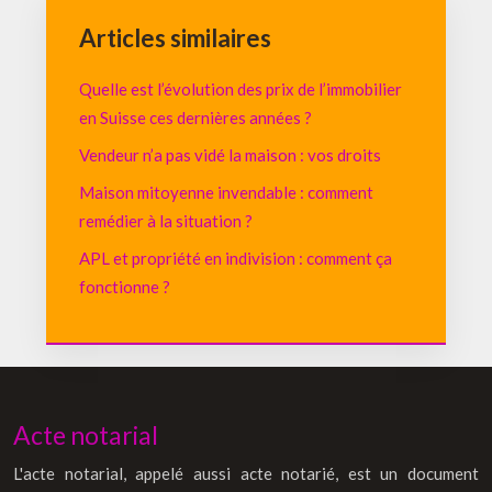
Articles similaires
Quelle est l’évolution des prix de l’immobilier
en Suisse ces dernières années ?
Vendeur n’a pas vidé la maison : vos droits
Maison mitoyenne invendable : comment
remédier à la situation ?
APL et propriété en indivision : comment ça
fonctionne ?
Acte notarial
L'acte notarial, appelé aussi acte notarié, est un document