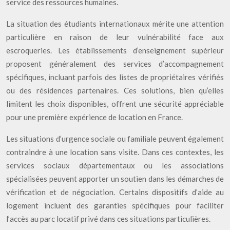
service des ressources humaines.
La situation des étudiants internationaux mérite une attention
particulière en raison de leur vulnérabilité face aux
escroqueries. Les établissements d’enseignement supérieur
proposent généralement des services d’accompagnement
spécifiques, incluant parfois des listes de propriétaires vérifiés
ou des résidences partenaires. Ces solutions, bien qu’elles
limitent les choix disponibles, offrent une sécurité appréciable
pour une première expérience de location en France.
Les situations d’urgence sociale ou familiale peuvent également
contraindre à une location sans visite. Dans ces contextes, les
services sociaux départementaux ou les associations
spécialisées peuvent apporter un soutien dans les démarches de
vérification et de négociation. Certains dispositifs d’aide au
logement incluent des garanties spécifiques pour faciliter
l’accès au parc locatif privé dans ces situations particulières.