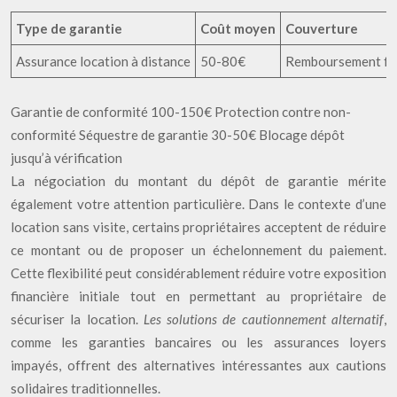
Type de garantie
Coût moyen
Couverture
Assurance location à distance
50-80€
Remboursement fr
Garantie de conformité 100-150€ Protection contre non-
conformité Séquestre de garantie 30-50€ Blocage dépôt
jusqu’à vérification
La négociation du montant du dépôt de garantie mérite
également votre attention particulière. Dans le contexte d’une
location sans visite, certains propriétaires acceptent de réduire
ce montant ou de proposer un échelonnement du paiement.
Cette flexibilité peut considérablement réduire votre exposition
financière initiale tout en permettant au propriétaire de
sécuriser la location.
Les solutions de cautionnement alternatif
,
comme les garanties bancaires ou les assurances loyers
impayés, offrent des alternatives intéressantes aux cautions
solidaires traditionnelles.