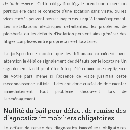
de toute espèce
. Cette obligation légale prend une dimension
particulière dans le contexte d’une location sans visite, où les
vices cachés peuvent passer inaperçus jusqu’à l’emménagement.
Les installations électriques défaillantes, les problèmes de
plomberie ou les défauts d’isolation peuvent ainsi générer des
litiges complexes entre propriétaire et locataire.
La jurisprudence montre que les tribunaux examinent avec
attention le délai de signalement des défauts par le locataire. Un
signalement tardif peut être interprété comme une négligence
de votre part, même si l’absence de visite justifiait cette
méconnaissance initiale. Il devient donc crucial de documenter
immédiatement tout problème découvert lors de
l’emménagement.
Nullité du bail pour défaut de remise des
diagnostics immobiliers obligatoires
Le défaut de remise des diagnostics immobiliers obligatoires