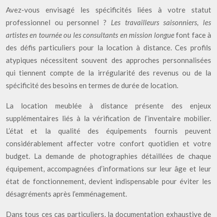
Avez-vous envisagé les spécificités liées à votre statut
professionnel ou personnel ?
Les travailleurs saisonniers, les
artistes en tournée ou les consultants en mission longue
font face à
des défis particuliers pour la location à distance. Ces profils
atypiques nécessitent souvent des approches personnalisées
qui tiennent compte de la irrégularité des revenus ou de la
spécificité des besoins en termes de durée de location.
La location meublée à distance présente des enjeux
supplémentaires liés à la vérification de l’inventaire mobilier.
L’état et la qualité des équipements fournis peuvent
considérablement affecter votre confort quotidien et votre
budget. La demande de photographies détaillées de chaque
équipement, accompagnées d’informations sur leur âge et leur
état de fonctionnement, devient indispensable pour éviter les
désagréments après l’emménagement.
Dans tous ces cas particuliers, la documentation exhaustive de