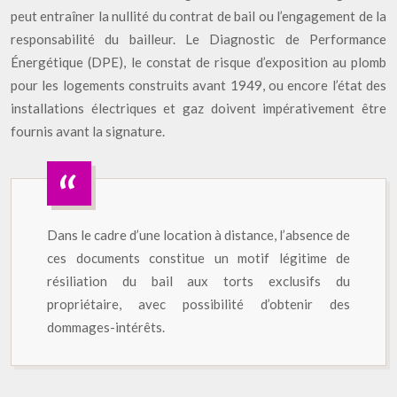
peut entraîner la nullité du contrat de bail ou l’engagement de la
responsabilité du bailleur. Le Diagnostic de Performance
Énergétique (DPE), le constat de risque d’exposition au plomb
pour les logements construits avant 1949, ou encore l’état des
installations électriques et gaz doivent impérativement être
fournis avant la signature.
Dans le cadre d’une location à distance, l’absence de
ces documents constitue un motif légitime de
résiliation du bail aux torts exclusifs du
propriétaire, avec possibilité d’obtenir des
dommages-intérêts.