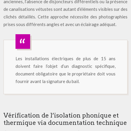
anciennes, l’absence de disjoncteurs différentiels ou la présence
de canalisations vétustes sont autant d’éléments visibles sur des
clichés détaillés. Cette approche nécessite des photographies
prises sous différents angles et avec un éclairage adéquat.
Les installations électriques de plus de 15 ans
doivent faire l’objet d’un diagnostic spécifique,
document obligatoire que le propriétaire doit vous
fournir avant la signature du bail.
Vérification de l’isolation phonique et
thermique via documentation technique