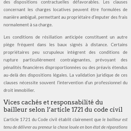
des dispositions contractuelles défavorables. Les clauses
concernant les charges locatives peuvent être formulées de
manière ambiguë, permettant au propriétaire d’imputer des frais
normalement à sa charge.
Les conditions de résiliation anticipée constituent un autre
piège fréquent dans les baux signés à distance. Certains
propriétaires peu scrupuleux intègrent des conditions de
rupture particulièrement contraignantes, prévoyant des
pénalités financières disproportionnées ou des préavis étendus
au-delà des dispositions légales. La validation juridique de ces
clauses nécessite souvent l’intervention d’un professionnel du
droit immobilier.
Vices cachés et responsabilité du
bailleur selon l’article 1721 du code civil
L’article 1721 du Code civil établit clairement que
le bailleur est
tenu de délivrer au preneur la chose louée en bon état de réparations