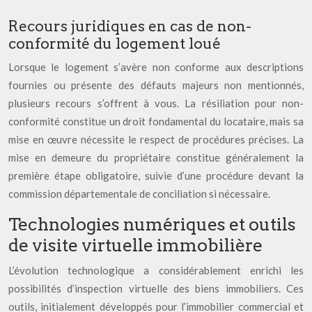
Recours juridiques en cas de non-
conformité du logement loué
Lorsque le logement s’avère non conforme aux descriptions
fournies ou présente des défauts majeurs non mentionnés,
plusieurs recours s’offrent à vous. La résiliation pour non-
conformité constitue un droit fondamental du locataire, mais sa
mise en œuvre nécessite le respect de procédures précises. La
mise en demeure du propriétaire constitue généralement la
première étape obligatoire, suivie d’une procédure devant la
commission départementale de conciliation si nécessaire.
Technologies numériques et outils
de visite virtuelle immobilière
L’évolution technologique a considérablement enrichi les
possibilités d’inspection virtuelle des biens immobiliers. Ces
outils, initialement développés pour l’immobilier commercial et