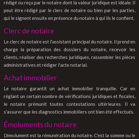
rédigé ou reçu par le notaire dont la valeur juridique est idéale. Il
peut être rédigé par le clerc de notaire ou bien par les parties,
qui le signent ensuite en présence du notaire à qui ils le confient.
Clerc de notaire
Le clerc de notaire est l'assistant principal du notaire. Il prend en
charge la préparation des dossiers du notaire, recevoir les
clients, réaliser des recherches juridiques, rassembler les pièces
administratives et rédiger l'acte notarial.
Achat immobilier
Le notaire garantit un achat immobilier tranquille. Car en
réglant un certain nombre de vérifications juridiques et fiscales,
le notaire prémunit toutes contestations ultérieures. Il va
s'assurer que les diagnostics immobiliers ont bien été effectués.
Émoluments du notaire
L'émolument est la rémunération du notaire. C'est la somme ou le