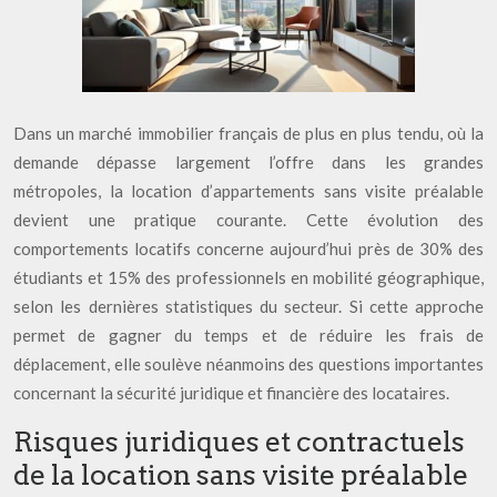
Dans un marché immobilier français de plus en plus tendu, où la
demande dépasse largement l’offre dans les grandes
métropoles, la location d’appartements sans visite préalable
devient une pratique courante. Cette évolution des
comportements locatifs concerne aujourd’hui près de 30% des
étudiants et 15% des professionnels en mobilité géographique,
selon les dernières statistiques du secteur. Si cette approche
permet de gagner du temps et de réduire les frais de
déplacement, elle soulève néanmoins des questions importantes
concernant la sécurité juridique et financière des locataires.
Risques juridiques et contractuels
de la location sans visite préalable