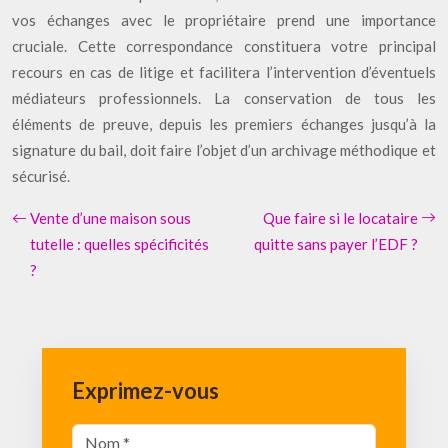
vos échanges avec le propriétaire prend une importance
cruciale. Cette correspondance constituera votre principal
recours en cas de litige et facilitera l’intervention d’éventuels
médiateurs professionnels. La conservation de tous les
éléments de preuve, depuis les premiers échanges jusqu’à la
signature du bail, doit faire l’objet d’un archivage méthodique et
sécurisé.
Vente d’une maison sous
Que faire si le locataire
tutelle : quelles spécificités
quitte sans payer l’EDF ?
?
Exprimez-vous