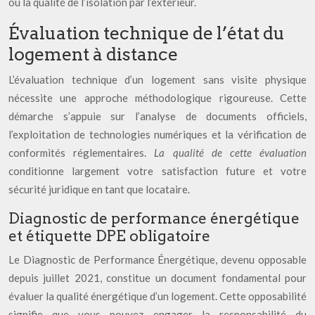
ou la qualité de l’isolation par l’extérieur.
Évaluation technique de l’état du
logement à distance
L’évaluation technique d’un logement sans visite physique
nécessite une approche méthodologique rigoureuse. Cette
démarche s’appuie sur l’analyse de documents officiels,
l’exploitation de technologies numériques et la vérification de
conformités réglementaires.
La qualité de cette évaluation
conditionne largement votre satisfaction future et votre
sécurité juridique en tant que locataire.
Diagnostic de performance énergétique
et étiquette DPE obligatoire
Le Diagnostic de Performance Énergétique, devenu opposable
depuis juillet 2021, constitue un document fondamental pour
évaluer la qualité énergétique d’un logement. Cette opposabilité
signifie que vous pouvez engager la responsabilité du