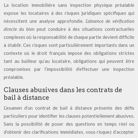
La location immobilière sans inspection physique préalable
expose les locataires à des risques juridiques spécifiques qui
nécessitent une analyse approfondie.
L’absence de vérification
directe du bien
peut conduire à des situations contractuelles
complexes où la responsabilité de chaque partie devient difficile
à établir. Ces risques sont particulièrement importants dans un
contexte où le droit français impose des obligations strictes
tant au bailleur qu’au locataire, obligations qui peuvent être
compromises par l’impossibilité d’effectuer une inspection
préalable.
Clauses abusives dans les contrats de
bail à distance
L’examen d’un contrat de bail à distance présente des défis
particuliers pour identifier les clauses potentiellement abusives.
Sans la possibilité de poser des questions en temps réel ou
d’obtenir des clarifications immédiates, vous risquez d’accepter