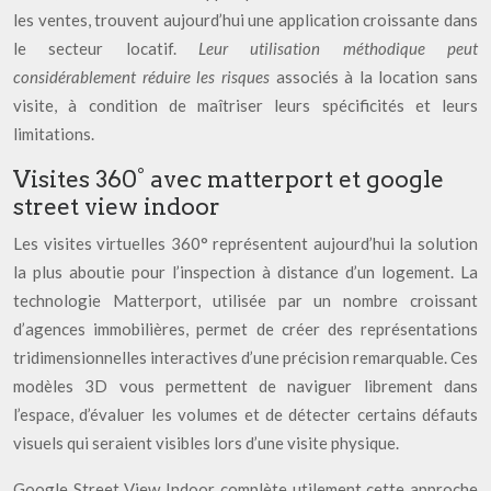
les ventes, trouvent aujourd’hui une application croissante dans
le secteur locatif.
Leur utilisation méthodique peut
considérablement réduire les risques
associés à la location sans
visite, à condition de maîtriser leurs spécificités et leurs
limitations.
Visites 360° avec matterport et google
street view indoor
Les visites virtuelles 360° représentent aujourd’hui la solution
la plus aboutie pour l’inspection à distance d’un logement. La
technologie Matterport, utilisée par un nombre croissant
d’agences immobilières, permet de créer des représentations
tridimensionnelles interactives d’une précision remarquable. Ces
modèles 3D vous permettent de naviguer librement dans
l’espace, d’évaluer les volumes et de détecter certains défauts
visuels qui seraient visibles lors d’une visite physique.
Google Street View Indoor complète utilement cette approche