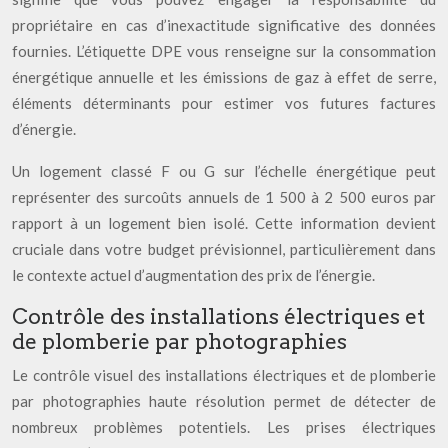
propriétaire en cas d’inexactitude significative des données
fournies. L’étiquette DPE vous renseigne sur la consommation
énergétique annuelle et les émissions de gaz à effet de serre,
éléments déterminants pour estimer vos futures factures
d’énergie.
Un logement classé F ou G sur l’échelle énergétique peut
représenter des surcoûts annuels de 1 500 à 2 500 euros par
rapport à un logement bien isolé. Cette information devient
cruciale dans votre budget prévisionnel, particulièrement dans
le contexte actuel d’augmentation des prix de l’énergie.
Contrôle des installations électriques et
de plomberie par photographies
Le contrôle visuel des installations électriques et de plomberie
par photographies haute résolution permet de détecter de
nombreux problèmes potentiels. Les prises électriques