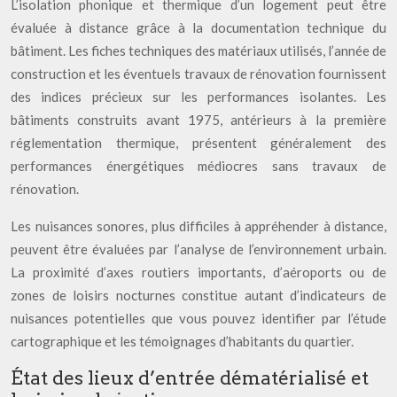
L’isolation phonique et thermique d’un logement peut être
évaluée à distance grâce à la documentation technique du
bâtiment. Les fiches techniques des matériaux utilisés, l’année de
construction et les éventuels travaux de rénovation fournissent
des indices précieux sur les performances isolantes. Les
bâtiments construits avant 1975, antérieurs à la première
réglementation thermique, présentent généralement des
performances énergétiques médiocres sans travaux de
rénovation.
Les nuisances sonores, plus difficiles à appréhender à distance,
peuvent être évaluées par l’analyse de l’environnement urbain.
La proximité d’axes routiers importants, d’aéroports ou de
zones de loisirs nocturnes constitue autant d’indicateurs de
nuisances potentielles que vous pouvez identifier par l’étude
cartographique et les témoignages d’habitants du quartier.
État des lieux d’entrée dématérialisé et