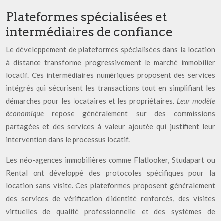
Plateformes spécialisées et
intermédiaires de confiance
Le développement de plateformes spécialisées dans la location
à distance transforme progressivement le marché immobilier
locatif. Ces intermédiaires numériques proposent des services
intégrés qui sécurisent les transactions tout en simplifiant les
démarches pour les locataires et les propriétaires.
Leur modèle
économique
repose généralement sur des commissions
partagées et des services à valeur ajoutée qui justifient leur
intervention dans le processus locatif.
Les néo-agences immobilières comme Flatlooker, Studapart ou
Rental ont développé des protocoles spécifiques pour la
location sans visite. Ces plateformes proposent généralement
des services de vérification d’identité renforcés, des visites
virtuelles de qualité professionnelle et des systèmes de