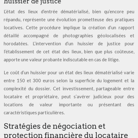
huissier de justice
L’état des lieux d’entrée dématérialisé, bien qu’encore peu
répandu, représente une évolution prometteuse des pratiques
locatives. Cette procédure implique la création d’un rapport
détaillé accompagné de photographies géolocalisées et
horodatées. L’intervention d’un huissier de justice pour
l’établissement de cet état des lieux, bien que plus coûteuse,
apporte une valeur probante indiscutable en cas de litige.
Le coût d’un huissier pour un état des lieux dématérialisé varie
entre 150 et 300 euros selon la superficie du logement et la
complexité du dossier. Cet investissement, partageable entre
locataire et propriétaire, peut s’avérer judicieux pour des
locations de valeur importante ou présentant des
caractéristiques particulières.
Stratégies de négociation et
protection financière du locataire