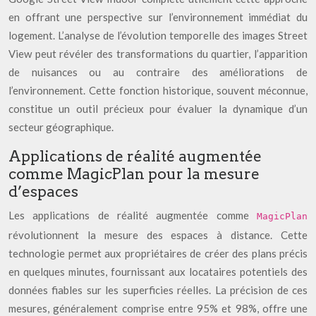
en offrant une perspective sur l’environnement immédiat du
logement. L’analyse de l’évolution temporelle des images Street
View peut révéler des transformations du quartier, l’apparition
de nuisances ou au contraire des améliorations de
l’environnement. Cette fonction historique, souvent méconnue,
constitue un outil précieux pour évaluer la dynamique d’un
secteur géographique.
Applications de réalité augmentée
comme MagicPlan pour la mesure
d’espaces
Les applications de réalité augmentée comme
MagicPlan
révolutionnent la mesure des espaces à distance. Cette
technologie permet aux propriétaires de créer des plans précis
en quelques minutes, fournissant aux locataires potentiels des
données fiables sur les superficies réelles. La précision de ces
mesures, généralement comprise entre 95% et 98%, offre une