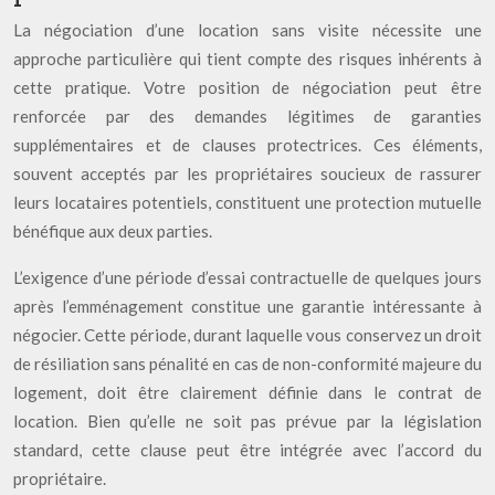
La négociation d’une location sans visite nécessite une
approche particulière qui tient compte des risques inhérents à
cette pratique. Votre position de négociation peut être
renforcée par des demandes légitimes de garanties
supplémentaires et de clauses protectrices. Ces éléments,
souvent acceptés par les propriétaires soucieux de rassurer
leurs locataires potentiels, constituent une protection mutuelle
bénéfique aux deux parties.
L’exigence d’une période d’essai contractuelle de quelques jours
après l’emménagement constitue une garantie intéressante à
négocier. Cette période, durant laquelle vous conservez un droit
de résiliation sans pénalité en cas de non-conformité majeure du
logement, doit être clairement définie dans le contrat de
location. Bien qu’elle ne soit pas prévue par la législation
standard, cette clause peut être intégrée avec l’accord du
propriétaire.