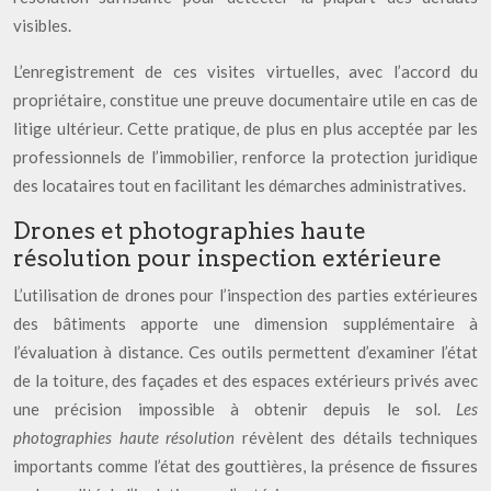
visibles.
L’enregistrement de ces visites virtuelles, avec l’accord du
propriétaire, constitue une preuve documentaire utile en cas de
litige ultérieur. Cette pratique, de plus en plus acceptée par les
professionnels de l’immobilier, renforce la protection juridique
des locataires tout en facilitant les démarches administratives.
Drones et photographies haute
résolution pour inspection extérieure
L’utilisation de drones pour l’inspection des parties extérieures
des bâtiments apporte une dimension supplémentaire à
l’évaluation à distance. Ces outils permettent d’examiner l’état
de la toiture, des façades et des espaces extérieurs privés avec
une précision impossible à obtenir depuis le sol.
Les
photographies haute résolution
révèlent des détails techniques
importants comme l’état des gouttières, la présence de fissures