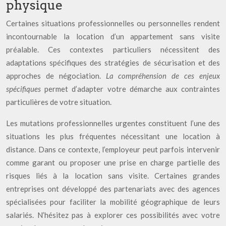
physique
Certaines situations professionnelles ou personnelles rendent
incontournable la location d’un appartement sans visite
préalable. Ces contextes particuliers nécessitent des
adaptations spécifiques des stratégies de sécurisation et des
approches de négociation.
La compréhension de ces enjeux
spécifiques
permet d’adapter votre démarche aux contraintes
particulières de votre situation.
Les mutations professionnelles urgentes constituent l’une des
situations les plus fréquentes nécessitant une location à
distance. Dans ce contexte, l’employeur peut parfois intervenir
comme garant ou proposer une prise en charge partielle des
risques liés à la location sans visite. Certaines grandes
entreprises ont développé des partenariats avec des agences
spécialisées pour faciliter la mobilité géographique de leurs
salariés. N’hésitez pas à explorer ces possibilités avec votre