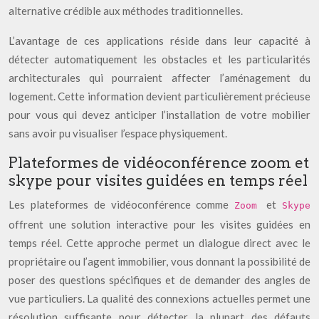
alternative crédible aux méthodes traditionnelles.
L’avantage de ces applications réside dans leur capacité à
détecter automatiquement les obstacles et les particularités
architecturales qui pourraient affecter l’aménagement du
logement. Cette information devient particulièrement précieuse
pour vous qui devez anticiper l’installation de votre mobilier
sans avoir pu visualiser l’espace physiquement.
Plateformes de vidéoconférence zoom et
skype pour visites guidées en temps réel
Les plateformes de vidéoconférence comme
et
Zoom
Skype
offrent une solution interactive pour les visites guidées en
temps réel. Cette approche permet un dialogue direct avec le
propriétaire ou l’agent immobilier, vous donnant la possibilité de
poser des questions spécifiques et de demander des angles de
vue particuliers. La qualité des connexions actuelles permet une
résolution suffisante pour détecter la plupart des défauts