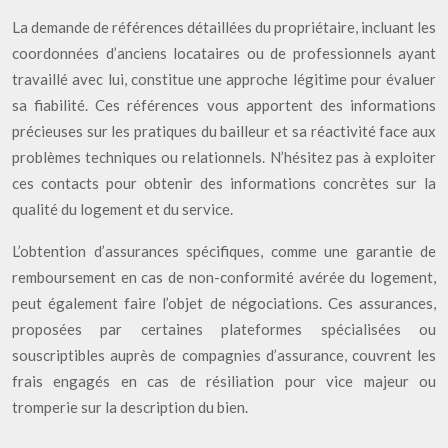
La demande de références détaillées du propriétaire, incluant les
coordonnées d’anciens locataires ou de professionnels ayant
travaillé avec lui, constitue une approche légitime pour évaluer
sa fiabilité. Ces références vous apportent des informations
précieuses sur les pratiques du bailleur et sa réactivité face aux
problèmes techniques ou relationnels. N’hésitez pas à exploiter
ces contacts pour obtenir des informations concrètes sur la
qualité du logement et du service.
L’obtention d’assurances spécifiques, comme une garantie de
remboursement en cas de non-conformité avérée du logement,
peut également faire l’objet de négociations. Ces assurances,
proposées par certaines plateformes spécialisées ou
souscriptibles auprès de compagnies d’assurance, couvrent les
frais engagés en cas de résiliation pour vice majeur ou
tromperie sur la description du bien.