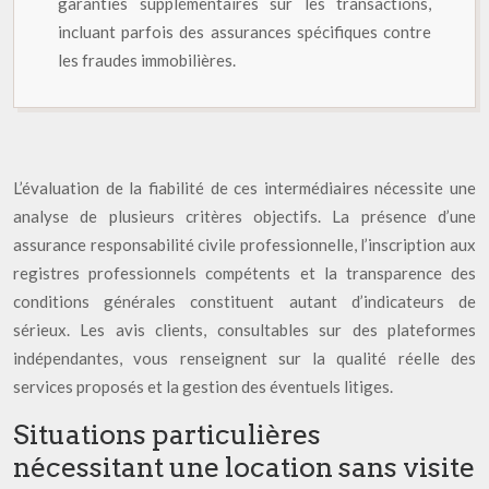
garanties supplémentaires sur les transactions,
incluant parfois des assurances spécifiques contre
les fraudes immobilières.
L’évaluation de la fiabilité de ces intermédiaires nécessite une
analyse de plusieurs critères objectifs. La présence d’une
assurance responsabilité civile professionnelle, l’inscription aux
registres professionnels compétents et la transparence des
conditions générales constituent autant d’indicateurs de
sérieux. Les avis clients, consultables sur des plateformes
indépendantes, vous renseignent sur la qualité réelle des
services proposés et la gestion des éventuels litiges.
Situations particulières
nécessitant une location sans visite