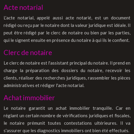
Acte notarial
L'acte notarial, appelé aussi acte notarié, est un document
rédigé ou reçu par le notaire dont la valeur juridique est idéale. Il
peut être rédigé par le clerc de notaire ou bien par les parties,
qui le signent ensuite en présence du notaire à qui ils le confient.
Clerc de notaire
Le clerc de notaire est l'assistant principal du notaire. Il prend en
charge la préparation des dossiers du notaire, recevoir les
clients, réaliser des recherches juridiques, rassembler les pièces
administratives et rédiger l'acte notarial.
Achat immobilier
Le notaire garantit un achat immobilier tranquille. Car en
réglant un certain nombre de vérifications juridiques et fiscales,
le notaire prémunit toutes contestations ultérieures. Il va
s'assurer que les diagnostics immobiliers ont bien été effectués.