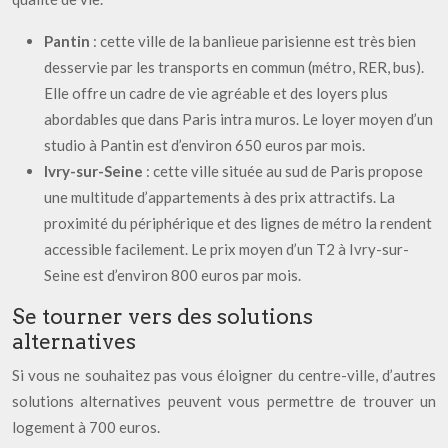
Pantin
: cette ville de la banlieue parisienne est très bien
desservie par les transports en commun (métro, RER, bus).
Elle offre un cadre de vie agréable et des loyers plus
abordables que dans Paris intra muros. Le loyer moyen d’un
studio à Pantin est d’environ 650 euros par mois.
Ivry-sur-Seine
: cette ville située au sud de Paris propose
une multitude d’appartements à des prix attractifs. La
proximité du périphérique et des lignes de métro la rendent
accessible facilement. Le prix moyen d’un T2 à Ivry-sur-
Seine est d’environ 800 euros par mois.
Se tourner vers des solutions
alternatives
Si vous ne souhaitez pas vous éloigner du centre-ville, d’autres
solutions alternatives peuvent vous permettre de trouver un
logement à 700 euros.