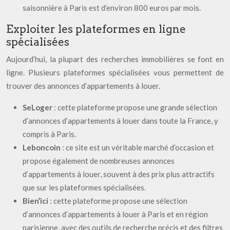
saisonnière à Paris est d’environ 800 euros par mois.
Exploiter les plateformes en ligne
spécialisées
Aujourd’hui, la plupart des recherches immobilières se font en
ligne. Plusieurs plateformes spécialisées vous permettent de
trouver des annonces d’appartements à louer.
SeLoger
: cette plateforme propose une grande sélection
d’annonces d’appartements à louer dans toute la France, y
compris à Paris.
Leboncoin
: ce site est un véritable marché d’occasion et
propose également de nombreuses annonces
d’appartements à louer, souvent à des prix plus attractifs
que sur les plateformes spécialisées.
Bien’ici
: cette plateforme propose une sélection
d’annonces d’appartements à louer à Paris et en région
parisienne, avec des outils de recherche précis et des filtres