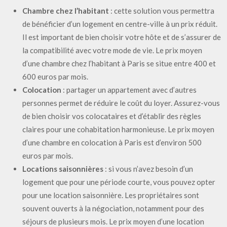
Chambre chez l’habitant
: cette solution vous permettra
de bénéficier d’un logement en centre-ville à un prix réduit.
Il est important de bien choisir votre hôte et de s’assurer de
la compatibilité avec votre mode de vie. Le prix moyen
d’une chambre chez l’habitant à Paris se situe entre 400 et
600 euros par mois.
Colocation
: partager un appartement avec d’autres
personnes permet de réduire le coût du loyer. Assurez-vous
de bien choisir vos colocataires et d’établir des règles
claires pour une cohabitation harmonieuse. Le prix moyen
d’une chambre en colocation à Paris est d’environ 500
euros par mois.
Locations saisonnières
: si vous n’avez besoin d’un
logement que pour une période courte, vous pouvez opter
pour une location saisonnière. Les propriétaires sont
souvent ouverts à la négociation, notamment pour des
séjours de plusieurs mois. Le prix moyen d’une location