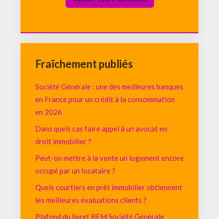
Fraîchement publiés
Société Générale : une des meilleures banques
en France pour un crédit à la consommation
en 2026
Dans quels cas faire appel à un avocat en
droit immobilier ?
Peut-on mettre à la vente un logement encore
occupé par un locataire ?
Quels courtiers en prêt immobilier obtiennent
les meilleures évaluations clients ?
Plafond du livret BFM Société Générale