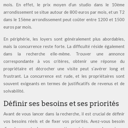
mois. En effet, le prix moyen d’un studio dans le 10ème
arrondissement se situe autour de 800 euros par mois, et un T2
dans le 15ème arrondissement peut coûter entre 1200 et 1500
euros par mois.
En périphérie, les loyers sont généralement plus abordables,
mais la concurrence reste forte. La difficulté réside également
dans la recherche elle-même. Trouver une annonce
correspondante à vos critères, obtenir une réponse du
propriétaire et décrocher une visite peut s’avérer long et
frustrant. La concurrence est rude, et les propriétaires sont
souvent exigeants en termes de justificatifs de revenus et de
solvabilité.
Définir ses besoins et ses priorités
Avant de vous lancer dans la recherche, il est crucial de définir
vos besoins réels et de fixer vos priorités. Avez-vous besoin