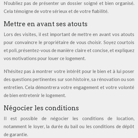
N’oubliez pas de présenter un dossier soigné et bien organisé.
Cela témoigne de votre sérieux et de votre fiabilité.
Mettre en avant ses atouts
Lors des visites, il est important de mettre en avant vos atouts
pour convaincre le propriétaire de vous choisir. Soyez courtois
et poli, présentez-vous de manière claire et concise, et expliquez
vos motivations pour louer ce logement.
N’hésitez pas à montrer votre intérêt pour le bien et à lui poser
des questions pertinentes sur son histoire, sa rénovation ou son
entretien. Cela démontrera votre engagement et votre volonté
de bien entretenir le logement.
Négocier les conditions
Il est possible de négocier les conditions de location,
notamment le loyer, la durée du bail ou les conditions de dépôt
de garantie.