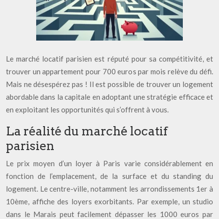
Le marché locatif parisien est réputé pour sa compétitivité, et
trouver un appartement pour 700 euros par mois relève du défi.
Mais ne désespérez pas ! Il est possible de trouver un logement
abordable dans la capitale en adoptant une stratégie efficace et
en exploitant les opportunités qui s’offrent à vous.
La réalité du marché locatif
parisien
Le prix moyen d’un loyer à Paris varie considérablement en
fonction de l’emplacement, de la surface et du standing du
logement. Le centre-ville, notamment les arrondissements 1er à
10ème, affiche des loyers exorbitants. Par exemple, un studio
dans le Marais peut facilement dépasser les 1000 euros par