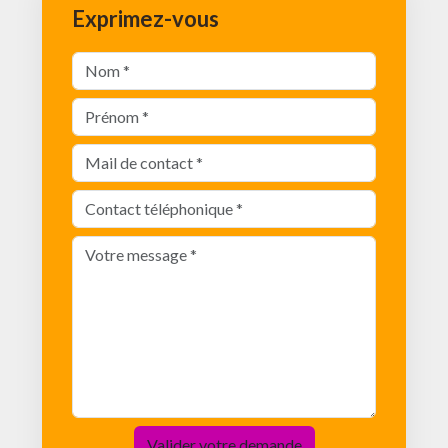
Exprimez-vous