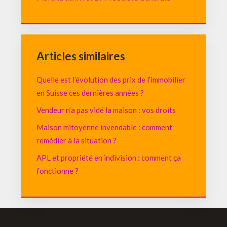
Articles similaires
Quelle est l’évolution des prix de l’immobilier
en Suisse ces dernières années ?
Vendeur n’a pas vidé la maison : vos droits
Maison mitoyenne invendable : comment
remédier à la situation ?
APL et propriété en indivision : comment ça
fonctionne ?