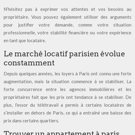
N’hésitez pas à exprimer vos attentes et vos besoins au
propriétaire. Vous pouvez également utiliser des arguments
pour justifier votre demande, comme votre situation
professionnelle, votre stabilité financière ou votre expérience
en tant que locataire.
Le marché locatif parisien évolue
constamment
Depuis quelques années, les loyers à Paris ont connu une forte
augmentation, mais la situation commence à se stabiliser. La
forte concurrence entre les agences immobilières et les
propriétaires fait que les prix ont tendance à se stabiliser. De
plus, l’essor du télétravail a permis à certains locataires de
s’installer en dehors de Paris, ce qui a entraîné une baisse des
prix dans certains quartiers.
Trouver un appartement à paris