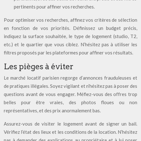
pertinents pour affiner vos recherches.
Pour optimiser vos recherches, affinez vos critères de sélection
en fonction de vos priorités. Définissez un budget précis,
indiquez la surface souhaitée, le type de logement (studio, T2,
etc.) et le quartier que vous ciblez. N’hésitez pas à utiliser les
filtres proposés par les plateformes pour affiner vos résultats.
Les pièges à éviter
Le marché locatif parisien regorge d’annonces frauduleuses et
de pratiques illégales. Soyez vigilant et n’hésitez pas à poser des
questions avant de vous engager. Méfiez-vous des offres trop
belles pour être vraies, des photos floues ou non
représentatives, et des prix anormalement bas.
Assurez-vous de visiter le logement avant de signer un bail.
Vérifiez l’état des lieux et les conditions de la location. N’hésitez
pas à demander des explications au propriétaire et à lui poser