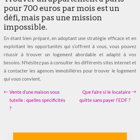
pour 700 euros par mois est un
défi, mais pas une mission
impossible.
En étant bien préparé, en adoptant une stratégie efficace et en
exploitant les opportunités qui s’offrent à vous, vous pouvez
réussir à trouver un logement abordable et adapté à vos
besoins. N’hésitez pas à consulter les différents sites internet et
à contacter les agences immobilières pour trouver le logement
qui vous convient.
Vente d’une maison sous
Que faire si le locataire
tutelle : quelles spécificités
quitte sans payer l’EDF ?
?