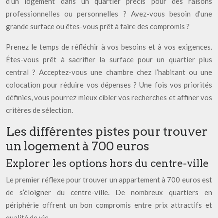
d’un logement dans un quartier précis pour des raisons
professionnelles ou personnelles ? Avez-vous besoin d’une
grande surface ou êtes-vous prêt à faire des compromis ?
Prenez le temps de réfléchir à vos besoins et à vos exigences.
Êtes-vous prêt à sacrifier la surface pour un quartier plus
central ? Acceptez-vous une chambre chez l’habitant ou une
colocation pour réduire vos dépenses ? Une fois vos priorités
définies, vous pourrez mieux cibler vos recherches et affiner vos
critères de sélection.
Les différentes pistes pour trouver
un logement à 700 euros
Explorer les options hors du centre-ville
Le premier réflexe pour trouver un appartement à 700 euros est
de s’éloigner du centre-ville. De nombreux quartiers en
périphérie offrent un bon compromis entre prix attractifs et
qualité de vie.