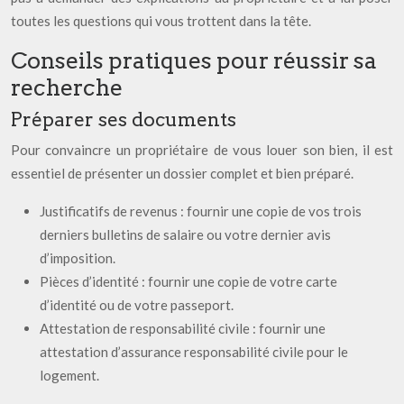
toutes les questions qui vous trottent dans la tête.
Conseils pratiques pour réussir sa
recherche
Préparer ses documents
Pour convaincre un propriétaire de vous louer son bien, il est
essentiel de présenter un dossier complet et bien préparé.
Justificatifs de revenus : fournir une copie de vos trois
derniers bulletins de salaire ou votre dernier avis
d’imposition.
Pièces d’identité : fournir une copie de votre carte
d’identité ou de votre passeport.
Attestation de responsabilité civile : fournir une
attestation d’assurance responsabilité civile pour le
logement.